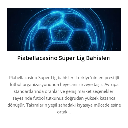
Piabellacasino Süper Lig Bahisleri
Piabellacasino Süper Lig bahisleri Türkiye’nin en prestijli
futbol organizasyonunda heyecanı zirveye taşır. Avrupa
standartlarında oranlar ve geniş market seçenekleri
sayesinde futbol tutkunuz doğrudan yüksek kazanca
dönüşür. Takımların yeşil sahadaki kıyasıya mücadelesine
ortak…