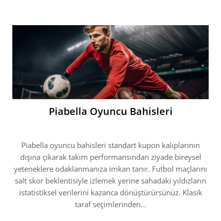
Piabella Oyuncu Bahisleri
Piabella oyuncu bahisleri standart kupon kalıplarının
dışına çıkarak takım performansından ziyade bireysel
yeteneklere odaklanmanıza imkan tanır. Futbol maçlarını
salt skor beklentisiyle izlemek yerine sahadaki yıldızların
istatistiksel verilerini kazanca dönüştürürsünüz. Klasik
taraf seçimlerinden…