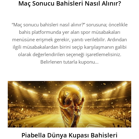
Maç Sonucu Bahisleri Nasıl Alınır?
“Maç sonucu bahisleri nasıl alınır?” sorusuna; öncelikle
bahis platformunda yer alan spor müsabakaları
menüsüne erişmek gerekir, yanıtı verilebilir. Ardından
ilgili müsabakalardan birini seçip karşılaşmanın galibi
olarak değerlendirilen seçeneği işaretlemelisiniz.
Belirlenen tutarla kuponu…
Piabella Dünya Kupası Bahisleri