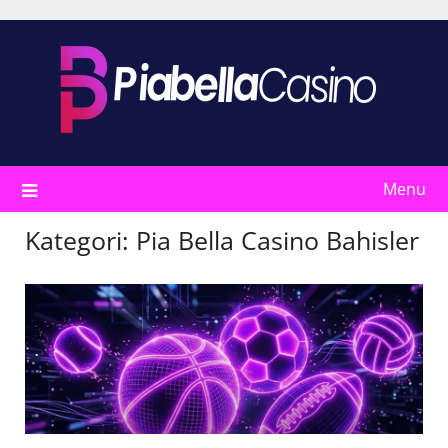
Skip
to
content
Menu
Kategori:
Pia Bella Casino Bahisler