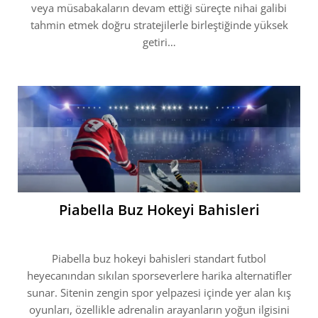
veya müsabakaların devam ettiği süreçte nihai galibi
tahmin etmek doğru stratejilerle birleştiğinde yüksek
getiri…
Piabella Buz Hokeyi Bahisleri
Piabella buz hokeyi bahisleri standart futbol
heyecanından sıkılan sporseverlere harika alternatifler
sunar. Sitenin zengin spor yelpazesi içinde yer alan kış
oyunları, özellikle adrenalin arayanların yoğun ilgisini