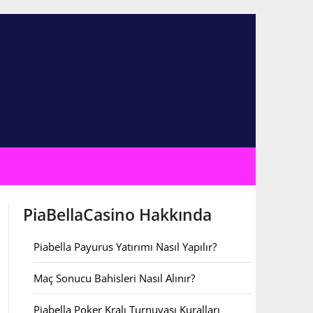
PiaBellaCasino Hakkında
Piabella Payurus Yatırımı Nasıl Yapılır?
Maç Sonucu Bahisleri Nasıl Alınır?
Piabella Poker Kralı Turnuvası Kuralları