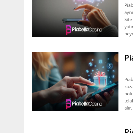
Piab
aynı
Site
yatı
hey
Pi
Piab
kaza
bölü
tela
alır
Pi