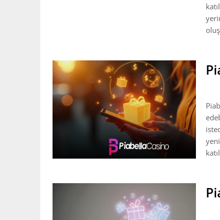
katı
yeri
olu
Pi
Piab
edeb
iste
yen
katı
Pi