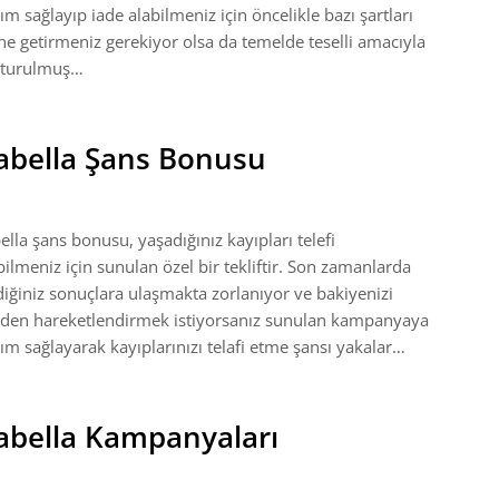
lım sağlayıp iade alabilmeniz için öncelikle bazı şartları
ne getirmeniz gerekiyor olsa da temelde teselli amacıyla
şturulmuş…
abella Şans Bonusu
ella şans bonusu, yaşadığınız kayıpları telefi
ilmeniz için sunulan özel bir tekliftir. Son zamanlarda
diğiniz sonuçlara ulaşmakta zorlanıyor ve bakiyenizi
iden hareketlendirmek istiyorsanız sunulan kampanyaya
lım sağlayarak kayıplarınızı telafi etme şansı yakalar…
abella Kampanyaları