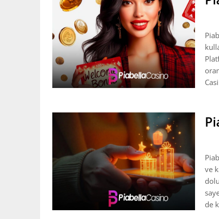
Piab
kull
Plat
oran
Cas
Pi
Piab
ve k
dolu
saye
de k