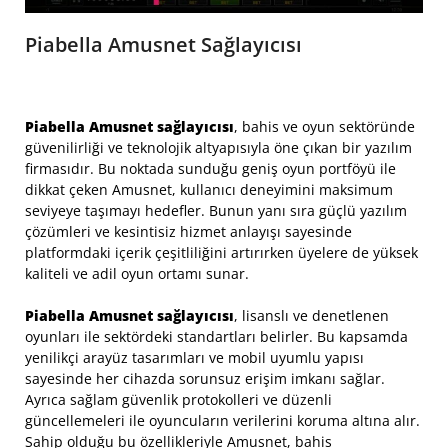
Piabella Amusnet Sağlayıcısı
Piabella Amusnet sağlayıcısı
, bahis ve oyun sektöründe
güvenilirliği ve teknolojik altyapısıyla öne çıkan bir yazılım
firmasıdır. Bu noktada sunduğu geniş oyun portföyü ile
dikkat çeken Amusnet, kullanıcı deneyimini maksimum
seviyeye taşımayı hedefler. Bunun yanı sıra güçlü yazılım
çözümleri ve kesintisiz hizmet anlayışı sayesinde
platformdaki içerik çeşitliliğini artırırken üyelere de yüksek
kaliteli ve adil oyun ortamı sunar.
Piabella Amusnet sağlayıcısı
, lisanslı ve denetlenen
oyunları ile sektördeki standartları belirler. Bu kapsamda
yenilikçi arayüz tasarımları ve mobil uyumlu yapısı
sayesinde her cihazda sorunsuz erişim imkanı sağlar.
Ayrıca sağlam güvenlik protokolleri ve düzenli
güncellemeleri ile oyuncuların verilerini koruma altına alır.
Sahip olduğu bu özellikleriyle Amusnet, bahis