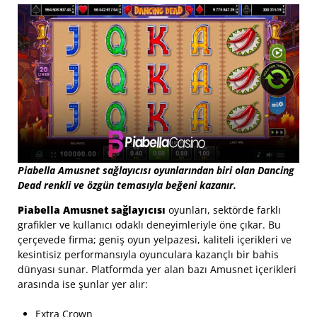
Piabella Amusnet sağlayıcısı oyunlarından biri olan Dancing
Dead renkli ve özgün temasıyla beğeni kazanır.
Piabella Amusnet sağlayıcısı
oyunları, sektörde farklı
grafikler ve kullanıcı odaklı deneyimleriyle öne çıkar. Bu
çerçevede firma; geniş oyun yelpazesi, kaliteli içerikleri ve
kesintisiz performansıyla oyunculara kazançlı bir bahis
dünyası sunar. Platformda yer alan bazı Amusnet içerikleri
arasında ise şunlar yer alır:
Extra Crown