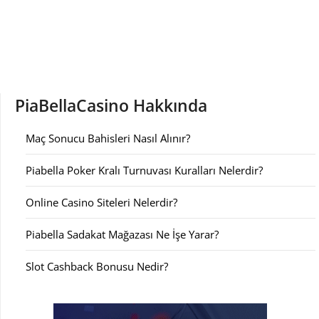
PiaBellaCasino Hakkında
Maç Sonucu Bahisleri Nasıl Alınır?
Piabella Poker Kralı Turnuvası Kuralları Nelerdir?
Online Casino Siteleri Nelerdir?
Piabella Sadakat Mağazası Ne İşe Yarar?
Slot Cashback Bonusu Nedir?