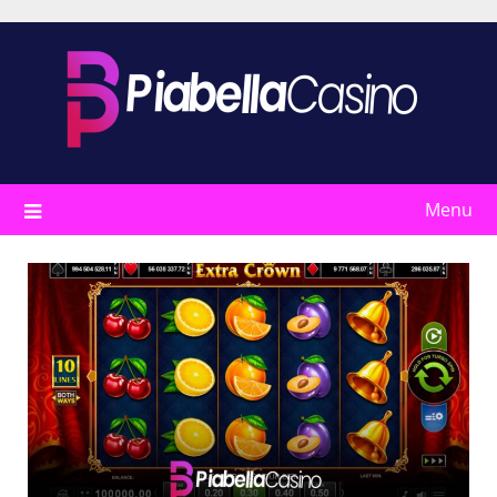
Skip
to
content
Menu