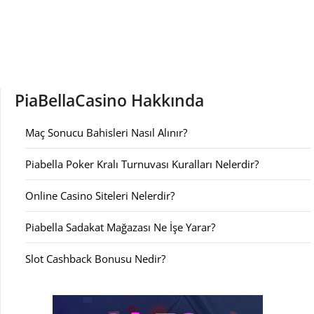
PiaBellaCasino Hakkında
Maç Sonucu Bahisleri Nasıl Alınır?
Piabella Poker Kralı Turnuvası Kuralları Nelerdir?
Online Casino Siteleri Nelerdir?
Piabella Sadakat Mağazası Ne İşe Yarar?
Slot Cashback Bonusu Nedir?