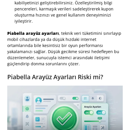
kabiliyetinizi geliştirebilirsiniz. Özelleştirilmiş bilgi
pencereleri, karmaşık verileri sadeleştirerek kupon
oluşturma hızınızı ve genel kullanım deneyiminizi
iyileştirir.
Piabella arayüz ayarları
, teknik veri tüketimini sınırlayıp
mobil cihazlarda ya da düşük hızdaki internet
ortamlarında bile kesintisiz bir oyun performansı
yakalamanızı sağlar. Düşük gecikme süresi hedefleyen bu
düzenlemeler, sunucuyla istemci arasındaki iletişimi
güçlendirip donma sorunlarını çözer.
Piabella Arayüz Ayarları Riski mi?