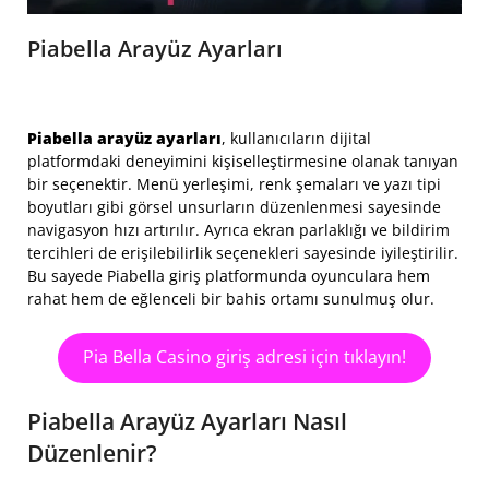
Piabella Arayüz Ayarları
Piabella arayüz ayarları
, kullanıcıların dijital
platformdaki deneyimini kişiselleştirmesine olanak tanıyan
bir seçenektir. Menü yerleşimi, renk şemaları ve yazı tipi
boyutları gibi görsel unsurların düzenlenmesi sayesinde
navigasyon hızı artırılır. Ayrıca ekran parlaklığı ve bildirim
tercihleri de erişilebilirlik seçenekleri sayesinde iyileştirilir.
Bu sayede Piabella giriş platformunda oyunculara hem
rahat hem de eğlenceli bir bahis ortamı sunulmuş olur.
Pia Bella Casino giriş adresi için tıklayın!
Piabella Arayüz Ayarları Nasıl
Düzenlenir?