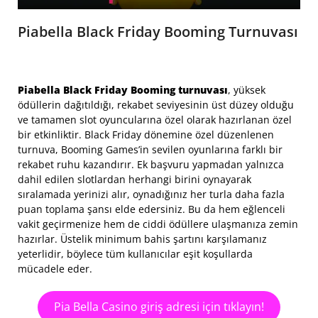
Piabella Black Friday Booming Turnuvası
Piabella Black Friday Booming turnuvası
, yüksek
ödüllerin dağıtıldığı, rekabet seviyesinin üst düzey olduğu
ve tamamen slot oyuncularına özel olarak hazırlanan özel
bir etkinliktir. Black Friday dönemine özel düzenlenen
turnuva, Booming Games’in sevilen oyunlarına farklı bir
rekabet ruhu kazandırır. Ek başvuru yapmadan yalnızca
dahil edilen slotlardan herhangi birini oynayarak
sıralamada yerinizi alır, oynadığınız her turla daha fazla
puan toplama şansı elde edersiniz. Bu da hem eğlenceli
vakit geçirmenize hem de ciddi ödüllere ulaşmanıza zemin
hazırlar. Üstelik minimum bahis şartını karşılamanız
yeterlidir, böylece tüm kullanıcılar eşit koşullarda
mücadele eder.
Pia Bella Casino giriş adresi için tıklayın!