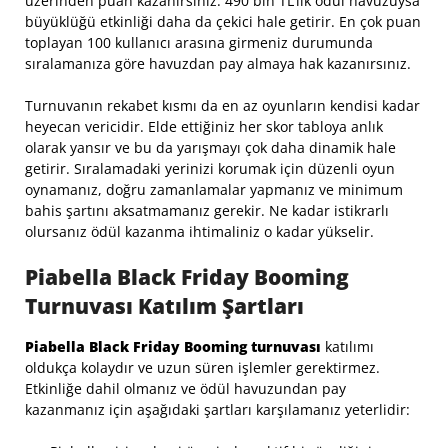
üzerinden puan kazanırsınız. 490 bin TL’lik ödül havuzuysa
büyüklüğü etkinliği daha da çekici hale getirir. En çok puan
toplayan 100 kullanıcı arasına girmeniz durumunda
sıralamanıza göre havuzdan pay almaya hak kazanırsınız.
Turnuvanın rekabet kısmı da en az oyunların kendisi kadar
heyecan vericidir. Elde ettiğiniz her skor tabloya anlık
olarak yansır ve bu da yarışmayı çok daha dinamik hale
getirir. Sıralamadaki yerinizi korumak için düzenli oyun
oynamanız, doğru zamanlamalar yapmanız ve minimum
bahis şartını aksatmamanız gerekir. Ne kadar istikrarlı
olursanız ödül kazanma ihtimaliniz o kadar yükselir.
Piabella Black Friday Booming
Turnuvası Katılım Şartları
Piabella Black Friday Booming turnuvası
katılımı
oldukça kolaydır ve uzun süren işlemler gerektirmez.
Etkinliğe dahil olmanız ve ödül havuzundan pay
kazanmanız için aşağıdaki şartları karşılamanız yeterlidir: