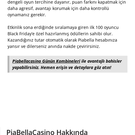
dengeli oyun tercihine dayanır, puan farkını kapatmak için
daha agresif, avantajı korumak için daha kontrollü
oynamanız gerekir.
Etkinlik sona erdiğinde sıralamaya giren ilk 100 oyuncu
Black Friday’e özel hazırlanmış ödüllerin sahibi olur.
Kazandığınız tutar otomatik olarak Piabella hesabınıza
yansır ve dilerseniz anında nakde çevirirsiniz.
Piabellacasino Günün Kombineleri
ile avantajlı bahisler
yapabilirsiniz. Hemen erişin ve detaylara göz atın!
PiaBellaCasino Hakkında