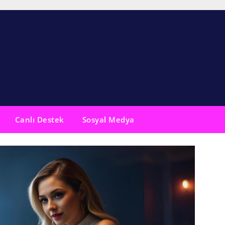
Canlı Destek
Sosyal Medya