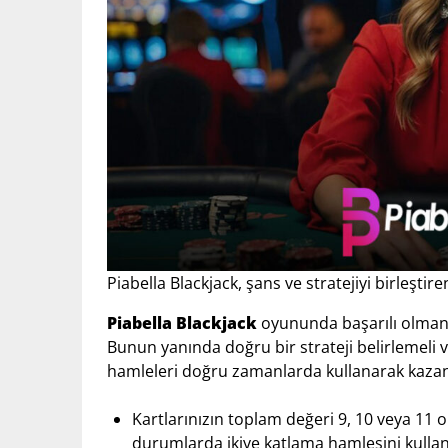
Piabella Blackjack, şans ve stratejiyi birleşti
Piabella Blackjack
oyununda başarılı olmanın
Bunun yanında doğru bir strateji belirlemeli 
hamleleri doğru zamanlarda kullanarak kazancın
Kartlarınızın toplam değeri 9, 10 veya 11
durumlarda ikiye katlama hamlesini kulla