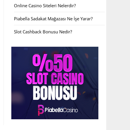
Online Casino Siteleri Nelerdir?
Piabella Sadakat Mağazası Ne İşe Yarar?
Slot Cashback Bonusu Nedir?