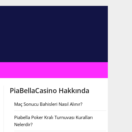
PiaBellaCasino Hakkında
Maç Sonucu Bahisleri Nasıl Alınır?
Piabella Poker Kralı Turnuvası Kuralları
Nelerdir?