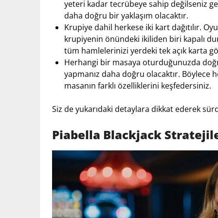
yeteri kadar tecrübeye sahip değilseniz ge
daha doğru bir yaklaşım olacaktır.
Krupiye dahil herkese iki kart dağıtılır. Oy
krupiyenin önündeki ikiliden biri kapalı du
tüm hamlelerinizi yerdeki tek açık karta g
Herhangi bir masaya oturduğunuzda doğru
yapmanız daha doğru olacaktır. Böylece
masanın farklı özelliklerini keşfedersiniz.
Siz de yukarıdaki detaylara dikkat ederek sürd
Piabella Blackjack Stratejil