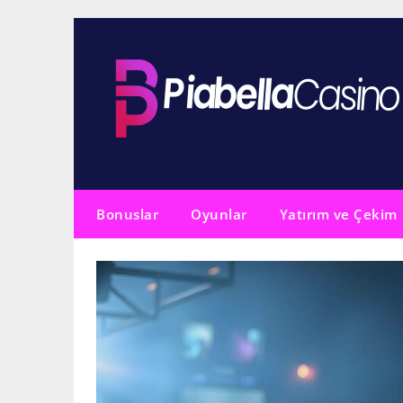
Skip
to
content
Bonuslar
Oyunlar
Yatırım ve Çekim