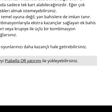
da sadece tek kart alabileceğinizdir. Eğer çok
kleri almak istemeyebilirsiniz.
a temel oyuna değil, yan bahislere de imkan tanır.
kombinasyonlarıyla ekstra kazançlar sağlayan ek bahis
kart veya krupiye ile üçlü bir kombinasyon
ğlarsınız.
unlarınızı daha kazançlı hale getirebilirsiniz.
eyi
Piabella QR yatırımı
ile yükleyebilirsiniz.