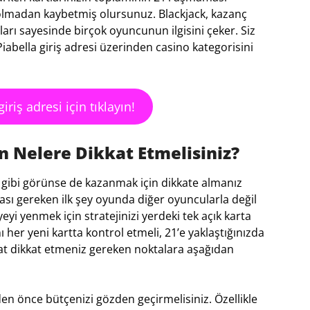
k olmadan kaybetmiş olursunuz. Blackjack, kazanç
arı sayesinde birçok oyuncunun ilgisini çeker. Siz
iabella giriş adresi üzerinden casino kategorisini
iriş adresi için tıklayın!
n Nelere Dikkat Etmelisiniz?
 gibi görünse de kazanmak için dikkate almanız
sı gereken ilk şey oyunda diğer oyuncularla değil
yeyi yenmek için stratejinizi yerdeki tek açık karta
ı her yeni kartta kontrol etmeli, 21’e yaklaştığınızda
kat dikkat etmeniz gereken noktalara aşağıdan
n önce bütçenizi gözden geçirmelisiniz. Özellikle