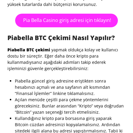
yüksek tutarlarda dahi bütçenizi korursunuz.
Pia Bella Casino giriş adresi için tıklayın!
Piabella BTC Çekimi Nasıl Yapılır?
Piabella BTC çekimi
yapmak oldukça kolay ve kullanıcı
dostu bir süreçtir. Eğer daha önce kripto para
kullanmadıysanız aşağıdaki adımları takip ederek
işleminizi güvenle gerçekleştirebilirsiniz:
Piabella güncel giriş adresine eriştikten sonra
hesabınızı açmalı ve ana sayfanın alt kısmından
“Finansal İşlemler” linkine tıklamalısınız.
Açılan menüde çeşitli para çekme yöntemlerini
göreceksiniz. Bunlar arasından “Kripto” veya doğrudan
“Bitcoin” yazan seçeneği tercih etmelisiniz.
Kullandığınız kripto para borsasına giriş yaparak
Bitcoin cüzdan adresinizi kopyalamalısınız. Ardından
sitedeki ilgili alana bu adresi yapıştırmalısınız. Tabii ki