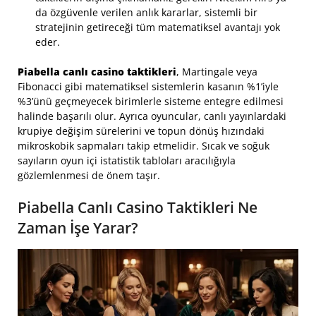
da özgüvenle verilen anlık kararlar, sistemli bir
stratejinin getireceği tüm matematiksel avantajı yok
eder.
Piabella canlı casino taktikleri
, Martingale veya
Fibonacci gibi matematiksel sistemlerin kasanın %1’iyle
%3’ünü geçmeyecek birimlerle sisteme entegre edilmesi
halinde başarılı olur. Ayrıca oyuncular, canlı yayınlardaki
krupiye değişim sürelerini ve topun dönüş hızındaki
mikroskobik sapmaları takip etmelidir. Sıcak ve soğuk
sayıların oyun içi istatistik tabloları aracılığıyla
gözlemlenmesi de önem taşır.
Piabella Canlı Casino Taktikleri Ne
Zaman İşe Yarar?