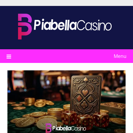
Skip
to
content
Menu