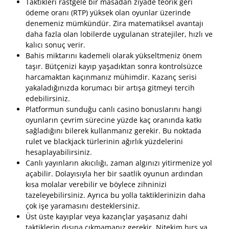
Taktikleri rastgele bir masadan ziyade teorik geri
ödeme oranı (RTP) yüksek olan oyunlar üzerinde
denemeniz mümkündür. Zira matematiksel avantajı
daha fazla olan lobilerde uygulanan stratejiler, hızlı ve
kalıcı sonuç verir.
Bahis miktarını kademeli olarak yükseltmeniz önem
taşır. Bütçenizi kayıp yaşadıktan sonra kontrolsüzce
harcamaktan kaçınmanız mühimdir. Kazanç serisi
yakaladığınızda korumacı bir artışa gitmeyi tercih
edebilirsiniz.
Platformun sunduğu canlı casino bonuslarını hangi
oyunların çevrim sürecine yüzde kaç oranında katkı
sağladığını bilerek kullanmanız gerekir. Bu noktada
rulet ve blackjack türlerinin ağırlık yüzdelerini
hesaplayabilirsiniz.
Canlı yayınların akıcılığı, zaman algınızı yitirmenize yol
açabilir. Dolayısıyla her bir saatlik oyunun ardından
kısa molalar verebilir ve böylece zihninizi
tazeleyebilirsiniz. Ayrıca bu yolla taktiklerinizin daha
çok işe yaramasını desteklersiniz.
Üst üste kayıplar veya kazançlar yaşasanız dahi
taktiklerin dışına çıkmamanız gerekir. Nitekim hırs ya