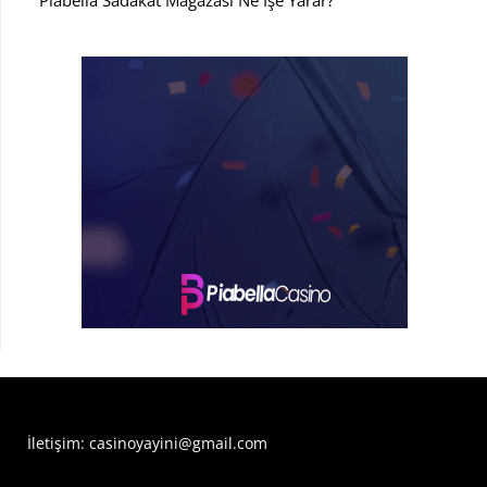
İletişim: casinoyayini@gmail.com