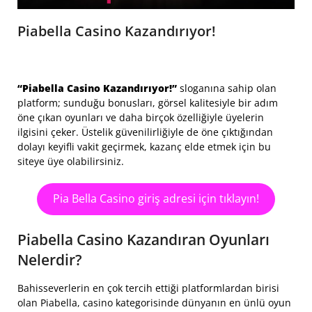
Piabella Casino Kazandırıyor!
“Piabella Casino Kazandırıyor!”
sloganına sahip olan
platform; sunduğu bonusları, görsel kalitesiyle bir adım
öne çıkan oyunları ve daha birçok özelliğiyle üyelerin
ilgisini çeker. Üstelik güvenilirliğiyle de öne çıktığından
dolayı keyifli vakit geçirmek, kazanç elde etmek için bu
siteye üye olabilirsiniz.
Pia Bella Casino giriş adresi için tıklayın!
Piabella Casino Kazandıran Oyunları
Nelerdir?
Bahisseverlerin en çok tercih ettiği platformlardan birisi
olan Piabella, casino kategorisinde dünyanın en ünlü oyun