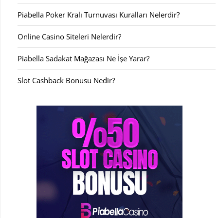
Piabella Poker Kralı Turnuvası Kuralları Nelerdir?
Online Casino Siteleri Nelerdir?
Piabella Sadakat Mağazası Ne İşe Yarar?
Slot Cashback Bonusu Nedir?