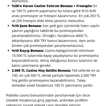
olursunuz.
%30’a Varan Casino Yatırım Bonusu + Freespin:
En
az 100 TL yatırım yaparsanız bu tutara göre %10-%30
arası promosyon ve freespin kazanırsınız. En çok 250 TL
ve 250 freespin elde etme şansınız mevcuttur.
%10 Şans Bonusu:
Son yedi gün içerisinde hatırı sayılır
yatırım yaptığınız takdirde bu promosyondan
yararlanabilirsiniz. Örneğin, hesabınıza 4000 TL
aktardıysanız 400 TRY bonus kazanırsınız. Aynı anda
birden çok promosyondan yararlanamazsınız.
%10 Kayıp Bonusu:
Casino kategorisinde minimum
10.000 TL tutarında kayıp yaşadıysanız bu promosyona
başvurabilirsiniz. Almış olduğunuz bonus tutarının iki
katını çevirmeniz gerekir.
2.000 TL Casino Hoş Geldin Bonusu:
Tek seferde en az
100, en çok 500 TL olmak şartıyla toplamda 2.000 TRY
hoş geldin promosyonu kazanabilirsiniz. Talep
etmeden evvel hesabınıza 100 TL yatırmanız şarttır.
Piabella casino bonuslarından yararlanmak için önce
sitedeki hesabınıza giriş yapmalı, ardından profilim
sekmesini ziyaret ederek canlı destekle iletişim