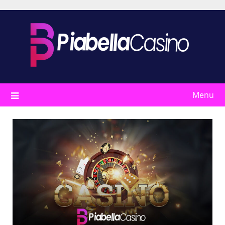
Skip
to
content
Menu