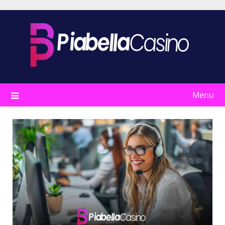
Skip
to
content
Menu