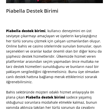
Piabella Destek Birimi
Piabella destek birimi
, kullanıcı deneyimini en üst
seviyeye çıkarmayı amaçlayan ve üyelerin karşılaştığınız
her türlü sorunu çözmek için çalışan uzmanlardan oluşur.
Online bahis ve casino sitelerinde sunulan bonuslar, oyun
seçenekleri ve oranlar kadar önemli olan bir diğer konu da
şüphesiz destek hizmetleridir. Ülkemizde hizmet veren
platformlar arasından seçim yapmadan önce mutlaka ne
tarz destek hizmetleri sunulduğunu ve bunların nasıl bir
yaklaşım sergilediğini öğrenmelisiniz. Bunu üye olmadan
canlı destek hattına bağlanıp merak ettiklerinizi sorarak
öğrenebilirsiniz.
Bahis sektöründe müşteri odaklı hizmet anlayışıyla ön
plana çıkan
Piabella destek birimi
sadece yaşamış
olduğunuz sorunlara müdahale etmekle kalmaz, bunun
yanında aklınıza takılan her türlü sorunun da cevabını