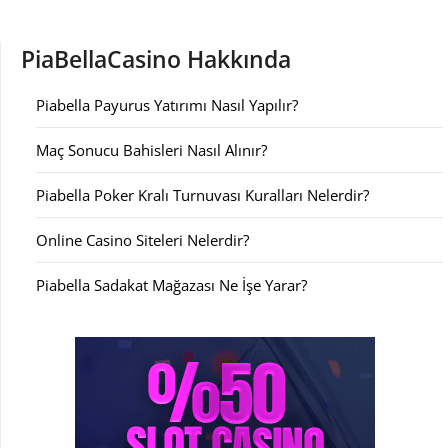
PiaBellaCasino Hakkında
Piabella Payurus Yatırımı Nasıl Yapılır?
Maç Sonucu Bahisleri Nasıl Alınır?
Piabella Poker Kralı Turnuvası Kuralları Nelerdir?
Online Casino Siteleri Nelerdir?
Piabella Sadakat Mağazası Ne İşe Yarar?