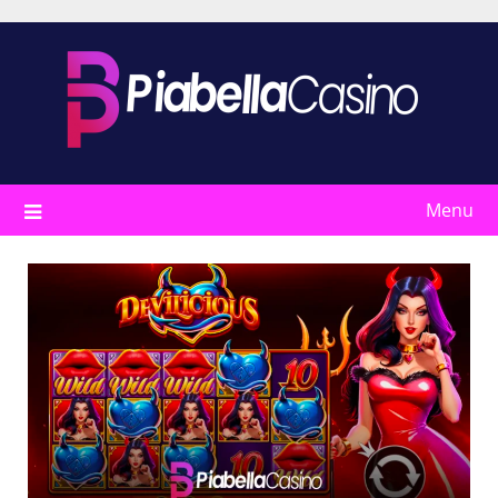
Skip
to
content
Menu