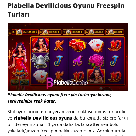
Piabella Devilicious Oyunu Freespin
Turları
Piabella Devilicious oyunu freespin turlarıyla kazanç
serüveninize renk katar.
Slot oyunlarının en heyecan verici noktası bonus turlarıdır
ve
Piabella Devilicious oyunu
da bu konuda sizlere farklı
bir deneyim sunar. 3 ya da daha fazla scatter sembolü
yakaladığınızda freespin hakkı kazanırsınız. Ancak burada