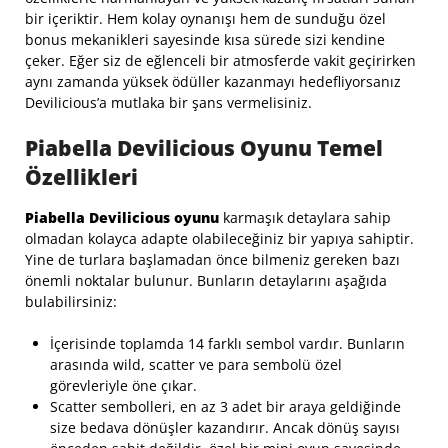
bir içeriktir. Hem kolay oynanışı hem de sunduğu özel
bonus mekanikleri sayesinde kısa sürede sizi kendine
çeker. Eğer siz de eğlenceli bir atmosferde vakit geçirirken
aynı zamanda yüksek ödüller kazanmayı hedefliyorsanız
Devilicious’a mutlaka bir şans vermelisiniz.
Piabella Devilicious Oyunu Temel
Özellikleri
Piabella Devilicious oyunu
karmaşık detaylara sahip
olmadan kolayca adapte olabileceğiniz bir yapıya sahiptir.
Yine de turlara başlamadan önce bilmeniz gereken bazı
önemli noktalar bulunur. Bunların detaylarını aşağıda
bulabilirsiniz:
İçerisinde toplamda 14 farklı sembol vardır. Bunların
arasında wild, scatter ve para sembolü özel
görevleriyle öne çıkar.
Scatter sembolleri, en az 3 adet bir araya geldiğinde
size bedava dönüşler kazandırır. Ancak dönüş sayısı