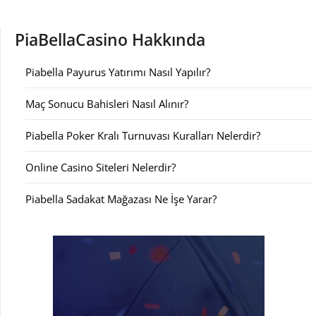
PiaBellaCasino Hakkında
Piabella Payurus Yatırımı Nasıl Yapılır?
Maç Sonucu Bahisleri Nasıl Alınır?
Piabella Poker Kralı Turnuvası Kuralları Nelerdir?
Online Casino Siteleri Nelerdir?
Piabella Sadakat Mağazası Ne İşe Yarar?