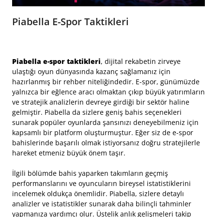
Piabella E-Spor Taktikleri
Piabella e-spor taktikleri
, dijital rekabetin zirveye
ulaştığı oyun dünyasında kazanç sağlamanız için
hazırlanmış bir rehber niteliğindedir. E-spor, günümüzde
yalnızca bir eğlence aracı olmaktan çıkıp büyük yatırımların
ve stratejik analizlerin devreye girdiği bir sektör haline
gelmiştir. Piabella da sizlere geniş bahis seçenekleri
sunarak popüler oyunlarda şansınızı deneyebilmeniz için
kapsamlı bir platform oluşturmuştur. Eğer siz de e-spor
bahislerinde başarılı olmak istiyorsanız doğru stratejilerle
hareket etmeniz büyük önem taşır.
İlgili bölümde bahis yaparken takımların geçmiş
performanslarını ve oyuncuların bireysel istatistiklerini
incelemek oldukça önemlidir. Piabella, sizlere detaylı
analizler ve istatistikler sunarak daha bilinçli tahminler
yapmanıza yardımcı olur. Üstelik anlık gelişmeleri takip