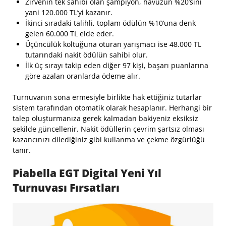
Zirvenin tek sahibi olan şampiyon, havuzun %20’sini
yani 120.000 TL’yi kazanır.
İkinci sıradaki talihli, toplam ödülün %10’una denk
gelen 60.000 TL elde eder.
Üçüncülük koltuğuna oturan yarışmacı ise 48.000 TL
tutarındaki nakit ödülün sahibi olur.
İlk üç sırayı takip eden diğer 97 kişi, başarı puanlarına
göre azalan oranlarda ödeme alır.
Turnuvanın sona ermesiyle birlikte hak ettiğiniz tutarlar
sistem tarafından otomatik olarak hesaplanır. Herhangi bir
talep oluşturmanıza gerek kalmadan bakiyeniz eksiksiz
şekilde güncellenir. Nakit ödüllerin çevrim şartsız olması
kazancınızı dilediğiniz gibi kullanma ve çekme özgürlüğü
tanır.
Piabella EGT Digital Yeni Yıl
Turnuvası Fırsatları