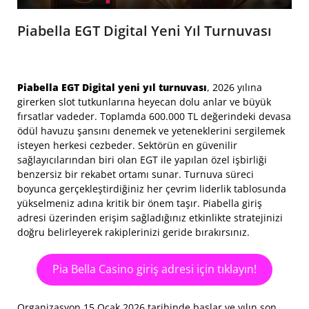
Piabella EGT Digital Yeni Yıl Turnuvası
Piabella EGT Digital yeni yıl turnuvası
, 2026 yılına
girerken slot tutkunlarına heyecan dolu anlar ve büyük
fırsatlar vadeder. Toplamda 600.000 TL değerindeki devasa
ödül havuzu şansını denemek ve yeteneklerini sergilemek
isteyen herkesi cezbeder. Sektörün en güvenilir
sağlayıcılarından biri olan EGT ile yapılan özel işbirliği
benzersiz bir rekabet ortamı sunar. Turnuva süreci
boyunca gerçekleştirdiğiniz her çevrim liderlik tablosunda
yükselmeniz adına kritik bir önem taşır. Piabella giriş
adresi üzerinden erişim sağladığınız etkinlikte stratejinizi
doğru belirleyerek rakiplerinizi geride bırakırsınız.
Pia Bella Casino giriş adresi için tıklayın!
Organizasyon 15 Ocak 2026 tarihinde başlar ve yılın son