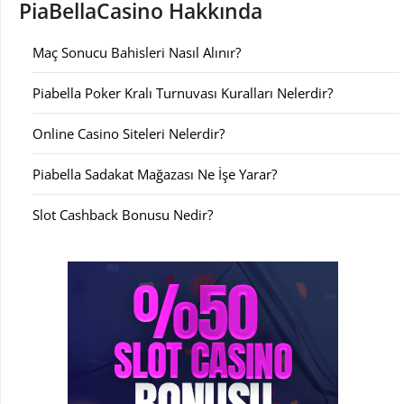
PiaBellaCasino Hakkında
Maç Sonucu Bahisleri Nasıl Alınır?
Piabella Poker Kralı Turnuvası Kuralları Nelerdir?
Online Casino Siteleri Nelerdir?
Piabella Sadakat Mağazası Ne İşe Yarar?
Slot Cashback Bonusu Nedir?