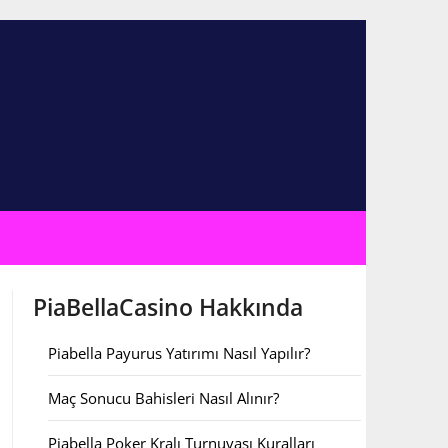
PiaBellaCasino Hakkında
Piabella Payurus Yatırımı Nasıl Yapılır?
Maç Sonucu Bahisleri Nasıl Alınır?
Piabella Poker Kralı Turnuvası Kuralları