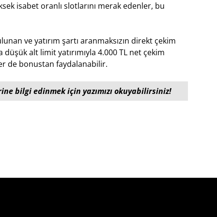
üksek isabet oranlı slotlarını merak edenler, bu
 bulunan ve yatırım şartı aranmaksızın direkt çekim
 düşük alt limit yatırımıyla 4.000 TL net çekim
r de bonustan faydalanabilir.
ine bilgi edinmek için yazımızı okuyabilirsiniz!