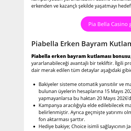
erkenden ve kazançlı şekilde yaşatmayı hedef
Pia Bella Casino g
Piabella Erken Bayram Kutlam
Piabella erken bayram kutlaması bonusu
yararlanabileceği avantajlı bir tekliftir. İlgi
dair merak edilen tüm detaylar aşağıdaki gibid
Bakiyeler sisteme otomatik yansıtılır ve m
bulunan üyelerin hesaplarına 15 Mayıs 202
yapmayanlarsa bu haktan 20 Mayıs 2026’da
Kampanya aracılığıyla elde edilebilecek m
belirlenmiştir. Ayrıca geçmişte yatırımı ol
fon aktarması şarttır.
Hediye bakiye; Choice isimli sağlayıcının J