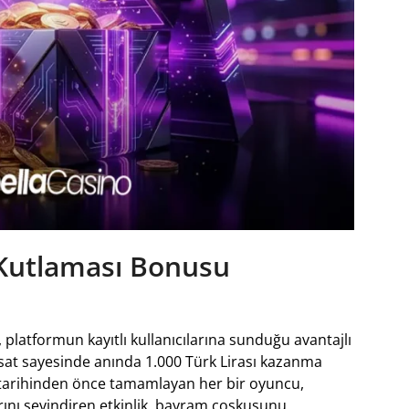
 Kutlaması Bonusu
, platformun kayıtlı kullanıcılarına sunduğu avantajlı
rsat sayesinde anında 1.000 Türk Lirası kazanma
6 tarihinden önce tamamlayan her bir oyuncu,
ını sevindiren etkinlik, bayram coşkusunu