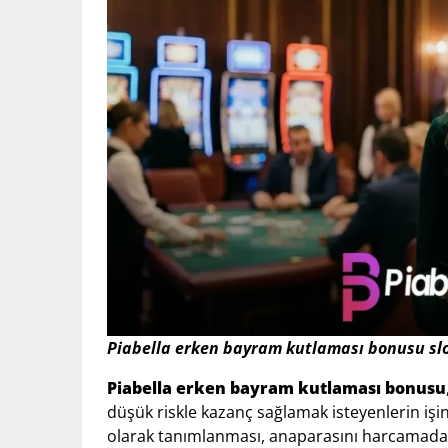
Piabella erken bayram kutlaması bonusu slot
Piabella erken bayram kutlaması bonusu
düşük riskle kazanç sağlamak isteyenlerin iş
olarak tanımlanması, anaparasını harcamadan