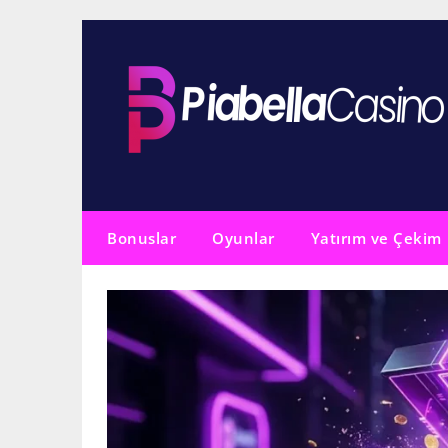
Skip
to
content
Bonuslar
Oyunlar
Yatırım ve Çekim