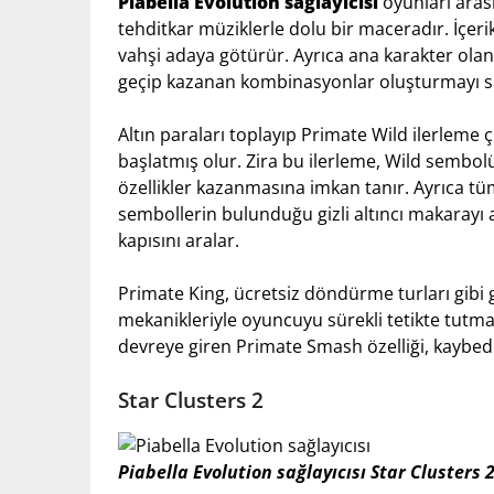
Piabella Evolution sağlayıcısı
oyunları arası
tehditkar müziklerle dolu bir maceradır. İçeri
vahşi adaya götürür. Ayrıca ana karakter olan
geçip kazanan kombinasyonlar oluşturmayı s
Altın paraları toplayıp Primate Wild ilerleme
başlatmış olur. Zira bu ilerleme, Wild sembol
özellikler kazanmasına imkan tanır. Ayrıca t
sembollerin bulunduğu gizli altıncı makarayı 
kapısını aralar.
Primate King, ücretsiz döndürme turları gibi 
mekanikleriyle oyuncuyu sürekli tetikte tutmay
devreye giren Primate Smash özelliği, kaybed
Star Clusters 2
Piabella Evolution sağlayıcısı Star Clusters 2