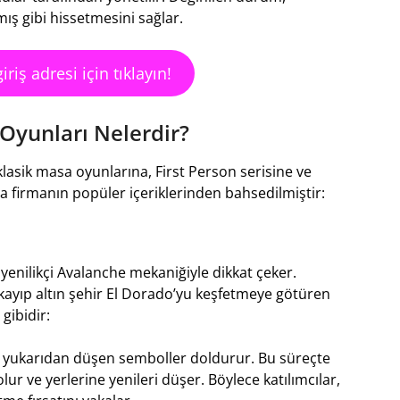
ış gibi hissetmesini sağlar.
iriş adresi için tıklayın!
 Oyunları Nelerdir?
lasik masa oyunlarına, First Person serisine ve
rda firmanın popüler içeriklerinden bahsedilmiştir:
yenilikçi Avalanche mekaniğiyle dikkat çeker.
 kayıp altın şehir El Dorado’yu keşfetmeye götüren
gibidir:
 yukarıdan düşen semboller doldurur. Bu süreçte
 ve yerlerine yenileri düşer. Böylece katılımcılar,