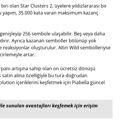
iri olan Star Clusters 2, üyelere yıldızlararası bir
 bu yapım, 35.000 kata varan maksimum kazanç
genişleyip 256 sembole ulaşabilir. Beş veya daha
dırır. Ayrıca kazanan semboller bölünüp yok
e reaksiyonlar oluşturulur. Altın Wild sembolleriyse
cirlemeyle artar.
arpanı artışına sahip olan on ücretsiz dönüşü
nus satın alma özelliğiyle bu tura doğrudan
volution içeriklerini keşfetmek için Piabella güncel
ile sunulan avantajları keşfemek için erişim