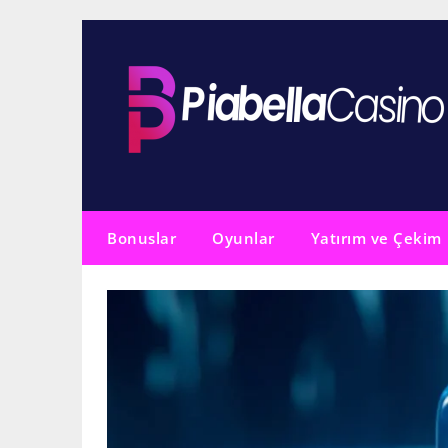
Skip
to
content
Bonuslar
Oyunlar
Yatırım ve Çekim