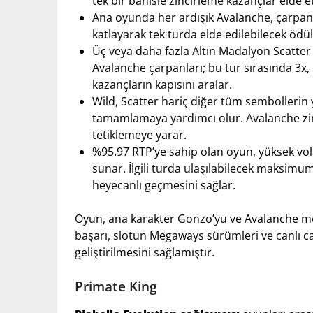
tek bir bahisle zincirleme kazançlar elde et
Ana oyunda her ardışık Avalanche, çarpanı x1
katlayarak tek turda elde edilebilecek ödül
Üç veya daha fazla Altın Madalyon Scatter 
Avalanche çarpanları; bu tur sırasında 3x,
kazançların kapısını aralar.
Wild, Scatter hariç diğer tüm sembolleri
tamamlamaya yardımcı olur. Avalanche zinci
tetiklemeye yarar.
%95.97 RTP’ye sahip olan oyun, yüksek vol
sunar. İlgili turda ulaşılabilecek maksimu
heyecanlı geçmesini sağlar.
Oyun, ana karakter Gonzo’yu ve Avalanche mek
başarı, slotun Megaways sürümleri ve canlı c
geliştirilmesini sağlamıştır.
Primate King