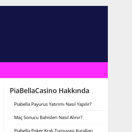
PiaBellaCasino Hakkında
Piabella Payurus Yatırımı Nasıl Yapılır?
Maç Sonucu Bahisleri Nasıl Alınır?
Piabella Poker Kralı Turnuvası Kuralları