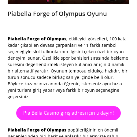
Piabella Forge of Olympus Oyunu
Piabella Forge of Olympus
, etkileyici görselleri, 100 kata
kadar çıkabilen devasa çarpanları ve 11 farklı sembol
seçeneğiyle slot tutkunlarının ilgisini çeken özel bir oyun
deneyimi sunar. Özellikle spor bahisleri sırasında bekleme
süresini değerlendirmek isteyen kullanıcılar için dinamik
bir alternatif yaratır. Oyunun temposu oldukça hızlıdır, bir
turun sonucu sadece birkaç saniye içinde belli olur.
Böylece kazancınızı anında öğrenir, isterseniz aynı hızla
yeni turlara giriş yapar veya farklı bir oyun seçeneğine
geçersiniz.
Pia Bella Casino giriş adresi için tıklayın!
Piabella Forge of Olympus
popülerliğinin en önemli
nedenlerinden biri basit ve anlaşılır bir arayüze sahip