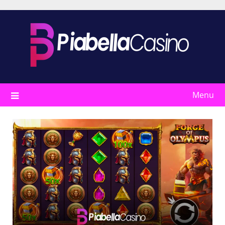
Skip
to
content
Menu