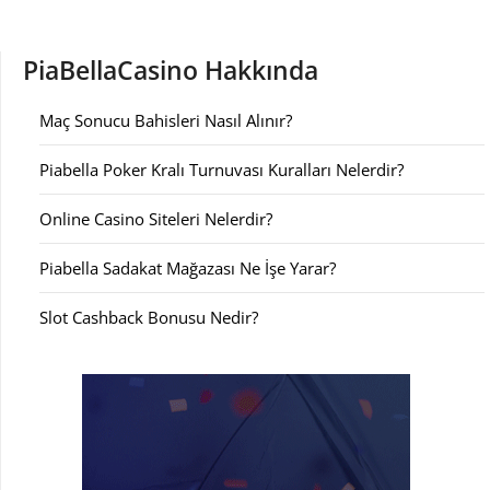
PiaBellaCasino Hakkında
Maç Sonucu Bahisleri Nasıl Alınır?
Piabella Poker Kralı Turnuvası Kuralları Nelerdir?
Online Casino Siteleri Nelerdir?
Piabella Sadakat Mağazası Ne İşe Yarar?
Slot Cashback Bonusu Nedir?