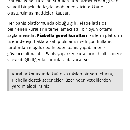
Piabella genel kurallar, sunulan tüm hizmetlerden güvenli
ve adil bir şekilde faydalanabilmeniz için dikkatle
oluşturulmuş maddeleri kapsar.
Her bahis platformunda olduğu gibi, Piabella’da da
belirlenen kuralların temel amacı adil bir oyun ortamı
sağlanmasıdır.
Piabella genel kuralları
, sizlerin platform
üzerinde eşit haklara sahip olmanızı ve hiçbir kullanıcı
tarafından mağdur edilmeden bahis yapabilmenizi
güvence altına alır. Bahis yaparken kuralların ihlali, sadece
siteye değil diğer kullanıcılara da zarar verir.
Kurallar konusunda kafanıza takılan bir soru olursa,
Piabella destek seçenekleri
üzerinden yetkililerden
yardım alabilirsiniz.