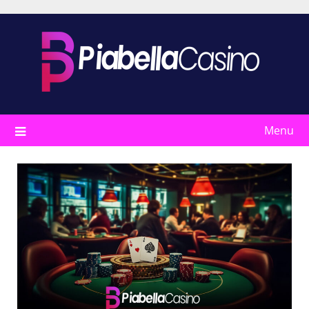
Skip
to
content
Menu