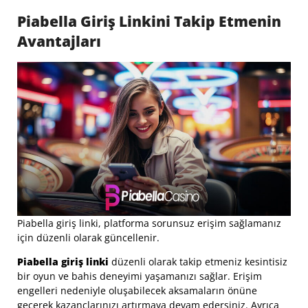
Piabella Giriş Linkini Takip Etmenin
Avantajları
Piabella giriş linki, platforma sorunsuz erişim sağlamanız
için düzenli olarak güncellenir.
Piabella giriş linki
düzenli olarak takip etmeniz kesintisiz
bir oyun ve bahis deneyimi yaşamanızı sağlar. Erişim
engelleri nedeniyle oluşabilecek aksamaların önüne
geçerek kazançlarınızı artırmaya devam edersiniz. Ayrıca