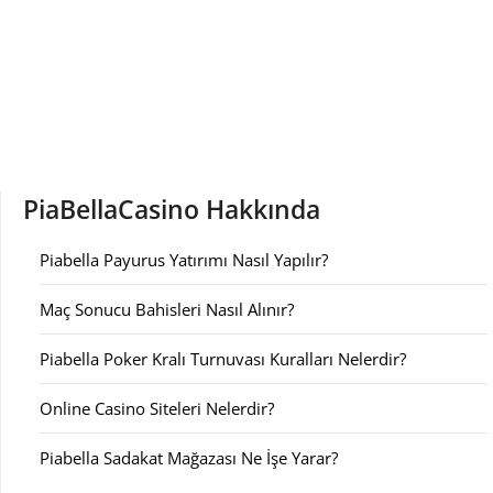
PiaBellaCasino Hakkında
Piabella Payurus Yatırımı Nasıl Yapılır?
Maç Sonucu Bahisleri Nasıl Alınır?
Piabella Poker Kralı Turnuvası Kuralları Nelerdir?
Online Casino Siteleri Nelerdir?
Piabella Sadakat Mağazası Ne İşe Yarar?