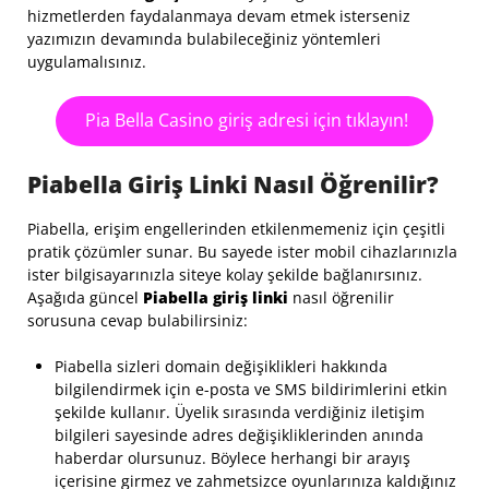
hizmetlerden faydalanmaya devam etmek isterseniz
yazımızın devamında bulabileceğiniz yöntemleri
uygulamalısınız.
Pia Bella Casino giriş adresi için tıklayın!
Piabella Giriş Linki Nasıl Öğrenilir?
Piabella, erişim engellerinden etkilenmemeniz için çeşitli
pratik çözümler sunar. Bu sayede ister mobil cihazlarınızla
ister bilgisayarınızla siteye kolay şekilde bağlanırsınız.
Aşağıda güncel
Piabella giriş linki
nasıl öğrenilir
sorusuna cevap bulabilirsiniz:
Piabella sizleri domain değişiklikleri hakkında
bilgilendirmek için e-posta ve SMS bildirimlerini etkin
şekilde kullanır. Üyelik sırasında verdiğiniz iletişim
bilgileri sayesinde adres değişikliklerinden anında
haberdar olursunuz. Böylece herhangi bir arayış
içerisine girmez ve zahmetsizce oyunlarınıza kaldığınız