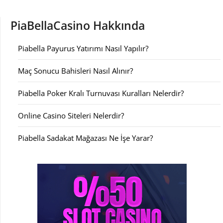
PiaBellaCasino Hakkında
Piabella Payurus Yatırımı Nasıl Yapılır?
Maç Sonucu Bahisleri Nasıl Alınır?
Piabella Poker Kralı Turnuvası Kuralları Nelerdir?
Online Casino Siteleri Nelerdir?
Piabella Sadakat Mağazası Ne İşe Yarar?