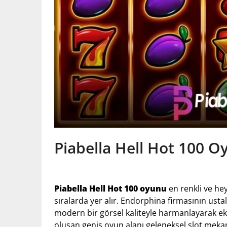
Piabella Hell Hot 100 
Piabella Hell Hot 100 oyunu
en renkli ve he
sıralarda yer alır. Endorphina firmasının usta
modern bir görsel kaliteyle harmanlayarak ek
oluşan geniş oyun alanı geleneksel slot mekan