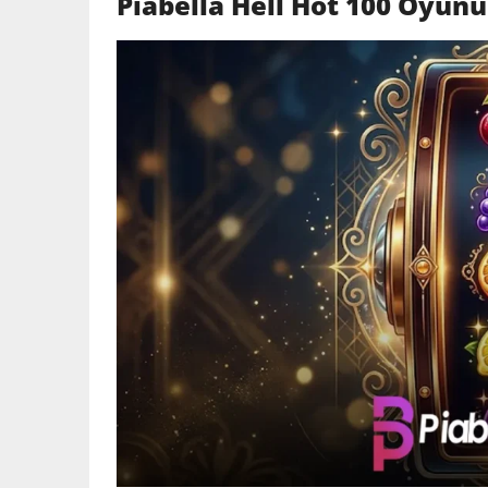
Piabella Hell Hot 100 Oyunu