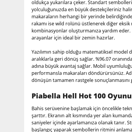
oldukça yukarılara çeker. Standart sembollerin
yolculuğunuzda en büyük destekçileriniz haline 
makaraların herhangi bir yerinde belirdiğinde
rakamı ise wild rolünü üstlenerek diğer eksik
kombinasyonlar oluşturmanıza yardım eder. Söz
arayanlar için ideal bir zemin hazırlar.
Yazılımın sahip olduğu matematiksel model d
aralıklarla geri dönüş sağlar. %96.07 oranın
adına büyük avantaj sağlar. Mobil uyumluluğu 
performansla makaraları döndürürsünüz. Adil 
dönüşün tamamen rastgele sonuçlanmasını güve
Piabella Hell Hot 100 Oyunu
Bahis serüvenine başlamak için öncelikle tek
şarttır. Ekranın alt kısmında yer alan kumand
saniyeler içinde ayarlamanıza olanak tanır. St
başlangıç yaparak sembollerin ritmini anlama