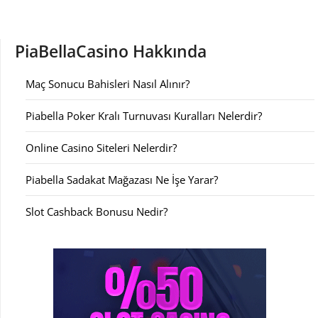
PiaBellaCasino Hakkında
Maç Sonucu Bahisleri Nasıl Alınır?
Piabella Poker Kralı Turnuvası Kuralları Nelerdir?
Online Casino Siteleri Nelerdir?
Piabella Sadakat Mağazası Ne İşe Yarar?
Slot Cashback Bonusu Nedir?