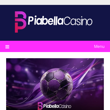
Skip
to
content
Menu