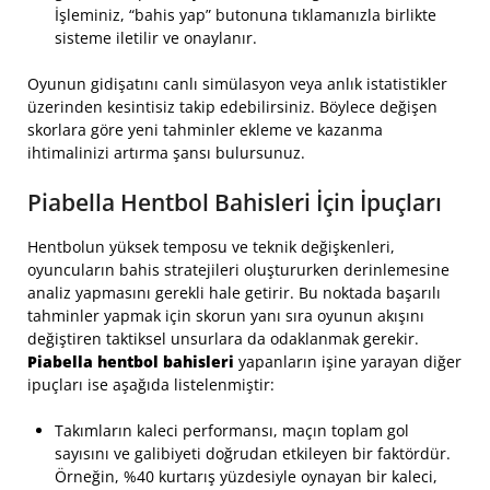
İşleminiz, “bahis yap” butonuna tıklamanızla birlikte
sisteme iletilir ve onaylanır.
Oyunun gidişatını canlı simülasyon veya anlık istatistikler
üzerinden kesintisiz takip edebilirsiniz. Böylece değişen
skorlara göre yeni tahminler ekleme ve kazanma
ihtimalinizi artırma şansı bulursunuz.
Piabella Hentbol Bahisleri İçin İpuçları
Hentbolun yüksek temposu ve teknik değişkenleri,
oyuncuların bahis stratejileri oluştururken derinlemesine
analiz yapmasını gerekli hale getirir. Bu noktada başarılı
tahminler yapmak için skorun yanı sıra oyunun akışını
değiştiren taktiksel unsurlara da odaklanmak gerekir.
Piabella hentbol bahisleri
yapanların işine yarayan diğer
ipuçları ise aşağıda listelenmiştir:
Takımların kaleci performansı, maçın toplam gol
sayısını ve galibiyeti doğrudan etkileyen bir faktördür.
Örneğin, %40 kurtarış yüzdesiyle oynayan bir kaleci,