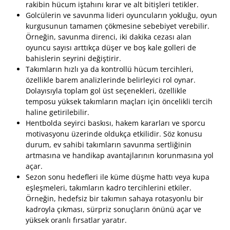
rakibin hücum iştahını kırar ve alt bitişleri tetikler.
Golcülerin ve savunma lideri oyuncuların yokluğu, oyun
kurgusunun tamamen çökmesine sebebiyet verebilir.
Örneğin, savunma direnci, iki dakika cezası alan
oyuncu sayısı arttıkça düşer ve boş kale golleri de
bahislerin seyrini değiştirir.
Takımların hızlı ya da kontrollü hücum tercihleri,
özellikle barem analizlerinde belirleyici rol oynar.
Dolayısıyla toplam gol üst seçenekleri, özellikle
temposu yüksek takımların maçları için öncelikli tercih
haline getirilebilir.
Hentbolda seyirci baskısı, hakem kararları ve sporcu
motivasyonu üzerinde oldukça etkilidir. Söz konusu
durum, ev sahibi takımların savunma sertliğinin
artmasına ve handikap avantajlarının korunmasına yol
açar.
Sezon sonu hedefleri ile küme düşme hattı veya kupa
eşleşmeleri, takımların kadro tercihlerini etkiler.
Örneğin, hedefsiz bir takımın sahaya rotasyonlu bir
kadroyla çıkması, sürpriz sonuçların önünü açar ve
yüksek oranlı fırsatlar yaratır.