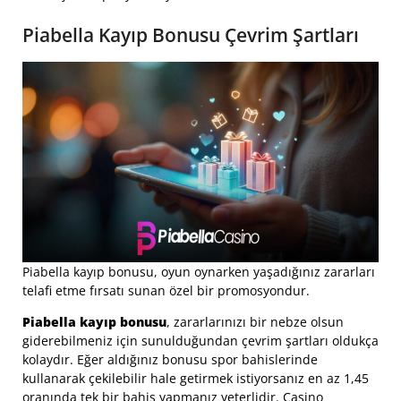
Piabella Kayıp Bonusu Çevrim Şartları
Piabella kayıp bonusu, oyun oynarken yaşadığınız zararları
telafi etme fırsatı sunan özel bir promosyondur.
Piabella kayıp bonusu
, zararlarınızı bir nebze olsun
giderebilmeniz için sunulduğundan çevrim şartları oldukça
kolaydır. Eğer aldığınız bonusu spor bahislerinde
kullanarak çekilebilir hale getirmek istiyorsanız en az 1,45
oranında tek bir bahis yapmanız yeterlidir. Casino