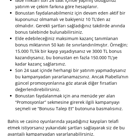
İade miktarı son 24 saat içinde yapmış olduğunuz
yatırım ve çekim farkına göre hesaplanır.
Bonustan faydalanabilmeniz için devam eden aktif bir
kuponunuz olmamalı ve bakiyeniz 10 TL’den az
olmalıdır. Gerekli şartları sağladığınız takdirde anında
bonus talebinde bulunabilirsiniz.
Elde edebileceğiniz maksimum kazanç tanımlanan
bonus miktarının 50 katı ile sınırlandırılmıştır. Örneğin;
15.000 TL’lik bir kayıp yaşadıysanız ve 3000 TL bonus
kazandıysanız, bu bonustan en fazla 150.000 TL’ye
kadar kazanç sağlarsınız.
Son 24 saat içinde herhangi bir yatırım yapmadıysanız
bu kampanyadan yararlanamazsınız. Ancak Piabella’nın
güncel promosyonlarına göz atarak diğer fırsatları
değerlendirebilirsiniz.
Bonustan faydalanmak için ana menüde yer alan
“Promosyonlar” sekmesine girerek ilgili kampanyayı
seçmeli ve “Bonusu Talep Et” butonuna basmalısınız.
Bahis ve casino oyunlarında yaşadığınız kayıpları telafi
etmek istiyorsanız yukarıdaki şartları sağlayarak siz de bu
avantajlı kampanyadan yararlanabilirsiniz.