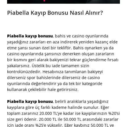
Piabella Kayıp Bonusu Nasıl Alınır?
Piabella kayıp bonusu
, bahis ve casino oyunlarında
yaşadığınız zararları en aza indirerek yeniden kazanç elde
etme şansı sunan özel bir tekliftir. Bahis oynarken ya da
casino oyunlarında şansınızı denerken oluşan zararların
bir kısmını geri alarak bakiyenizi tekrar güçlendirme fırsatı
yakalarsınız. Üstelik bu iade tamamen sizin
kontrolünüzdedir. Hesabınıza tanımlanan bakiyeyi
dilerseniz spor bahislerinde dilerseniz de casino
oyunlarında değerlendirir ya da tek bir kategoride
kullanarak çekilebilir hale getirirsiniz.
Piabella kayıp bonusu
, belirli aralıklarla yaşadığınız
kayıplara göre üç farklı kademe halinde sunulur. Eğer
toplam zararınız 20.000 TL’ye kadar ise kayıplarınızın %20’si
size geri ödenir. 20.000 TL ile 50.000 TL arasındaki zararlar
için iade oranı %25’e yükselir. Eğer kaybınız 50.000 TL ve