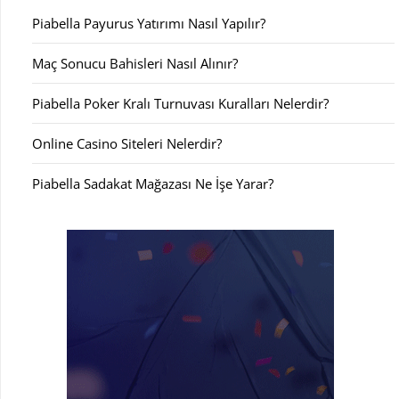
Piabella Payurus Yatırımı Nasıl Yapılır?
Maç Sonucu Bahisleri Nasıl Alınır?
Piabella Poker Kralı Turnuvası Kuralları Nelerdir?
Online Casino Siteleri Nelerdir?
Piabella Sadakat Mağazası Ne İşe Yarar?