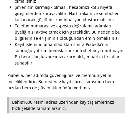
olmalısınız
Şifrenizin karmaşık olması, hesabınızı kötü niyetli
girişimlerden koruyacaktır. Harf, rakam ve semboller
kullanarak güçlü bir kombinasyon oluşturmalısınız.
Telefon numarası ve e-posta doğrulama adımları
üyeliğinizi aktive etmek için gereklidir. Bu nedenle bu
bilgilerinize erişiminiz olduğundan emin olmalısınız.
Kayıt işlemini tamamladıktan sonra Piabella’nın
sunduğu yatırım bonuslarını kontrol etmeyi unutmayın.
Bu bonuslar, kazancınızı artırmak için harika fırsatlar
sunabilir.
Piabella, her adımda güvenliğinizi ve memnuniyetini
önceliklendirir. Bu nedenle kayıt süreci sırasında hem
hızdan hem de güvenlikten ödün verilmez.
Bahis1000 resmi adres
üzerinden kayıt işlemlerinizi
hızlı şekilde tamamlarsınız.