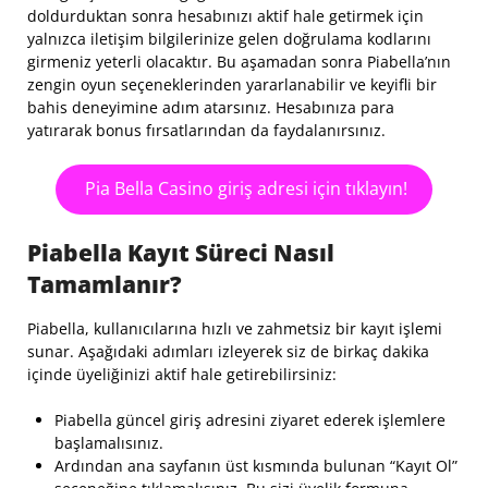
doldurduktan sonra hesabınızı aktif hale getirmek için
yalnızca iletişim bilgilerinize gelen doğrulama kodlarını
girmeniz yeterli olacaktır. Bu aşamadan sonra Piabella’nın
zengin oyun seçeneklerinden yararlanabilir ve keyifli bir
bahis deneyimine adım atarsınız. Hesabınıza para
yatırarak bonus fırsatlarından da faydalanırsınız.
Pia Bella Casino giriş adresi için tıklayın!
Piabella Kayıt Süreci Nasıl
Tamamlanır?
Piabella, kullanıcılarına hızlı ve zahmetsiz bir kayıt işlemi
sunar. Aşağıdaki adımları izleyerek siz de birkaç dakika
içinde üyeliğinizi aktif hale getirebilirsiniz:
Piabella güncel giriş adresini ziyaret ederek işlemlere
başlamalısınız.
Ardından ana sayfanın üst kısmında bulunan “Kayıt Ol”