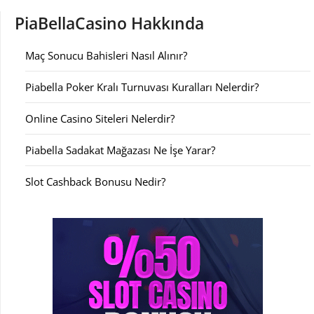
PiaBellaCasino Hakkında
Maç Sonucu Bahisleri Nasıl Alınır?
Piabella Poker Kralı Turnuvası Kuralları Nelerdir?
Online Casino Siteleri Nelerdir?
Piabella Sadakat Mağazası Ne İşe Yarar?
Slot Cashback Bonusu Nedir?