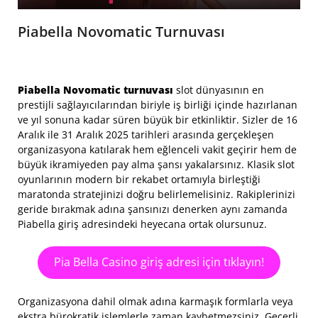
Piabella Novomatic Turnuvası
Piabella Novomatic turnuvası
slot dünyasının en
prestijli sağlayıcılarından biriyle iş birliği içinde hazırlanan
ve yıl sonuna kadar süren büyük bir etkinliktir. Sizler de 16
Aralık ile 31 Aralık 2025 tarihleri arasında gerçekleşen
organizasyona katılarak hem eğlenceli vakit geçirir hem de
büyük ikramiyeden pay alma şansı yakalarsınız. Klasik slot
oyunlarının modern bir rekabet ortamıyla birleştiği
maratonda stratejinizi doğru belirlemelisiniz. Rakiplerinizi
geride bırakmak adına şansınızı denerken aynı zamanda
Piabella giriş adresindeki heyecana ortak olursunuz.
Pia Bella Casino giriş adresi için tıklayın!
Organizasyona dahil olmak adına karmaşık formlarla veya
ekstra bürokratik işlemlerle zaman kaybetmezsiniz. Geçerli