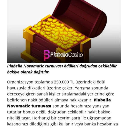
Piabella Novomatic turnuvası ödülleri doğrudan çekilebilir
bakiye olarak dağıtılır.
Organizasyon toplamda 250.000 TL üzerindeki ödül
havuzuyla dikkatleri üzerine çeker. Yarışma sonunda
dereceye giren şanslı kişiler sıralamadaki yerlerine göre
belirlenen nakit ödülleri almaya hak kazanır.
Piabella
Novomatic turnuvası
sonunda hesabınıza yansıyan
tutarlar bonus değil, doğrudan çekilebilir nakit bakiye
niteliği taşır. Herhangi bir çevrim şartı ile uğraşmadan
kazancınızı dilediğiniz gibi kullanır veya banka hesabınıza