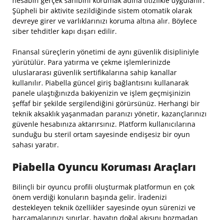
hesabın gerçek sahibini korumak adına titizlikle uygulanır.
Şüpheli bir aktivite sezildiğinde sistem otomatik olarak
devreye girer ve varlıklarınızı koruma altına alır. Böylece
siber tehditler kapı dışarı edilir.
Finansal süreçlerin yönetimi de aynı güvenlik disipliniyle
yürütülür. Para yatırma ve çekme işlemlerinizde
uluslararası güvenlik sertifikalarına sahip kanallar
kullanılır. Piabella güncel giriş bağlantısını kullanarak
panele ulaştığınızda bakiyenizin ve işlem geçmişinizin
şeffaf bir şekilde sergilendiğini görürsünüz. Herhangi bir
teknik aksaklık yaşanmadan paranızı yönetir, kazançlarınızı
güvenle hesabınıza aktarırsınız. Platform kullanıcılarına
sunduğu bu steril ortam sayesinde endişesiz bir oyun
sahası yaratır.
Piabella Oyuncu Koruması Araçları
Bilinçli bir oyuncu profili oluşturmak platformun en çok
önem verdiği konuların başında gelir. İradenizi
destekleyen teknik özellikler sayesinde oyun sürenizi ve
harcamalarınızı sınırlar, hayatın doğal akışını bozmadan