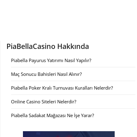
PiaBellaCasino Hakkında
Piabella Payurus Yatırımı Nasıl Yapılır?
Maç Sonucu Bahisleri Nasıl Alınır?
Piabella Poker Kralı Turnuvası Kuralları Nelerdir?
Online Casino Siteleri Nelerdir?
Piabella Sadakat Mağazası Ne İşe Yarar?