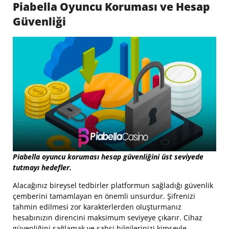
Piabella Oyuncu Koruması ve Hesap
Güvenliği
Piabella oyuncu koruması hesap güvenliğini üst seviyede
tutmayı hedefler.
Alacağınız bireysel tedbirler platformun sağladığı güvenlik
çemberini tamamlayan en önemli unsurdur. Şifrenizi
tahmin edilmesi zor karakterlerden oluşturmanız
hesabınızın direncini maksimum seviyeye çıkarır. Cihaz
güvenliğini sağlamak ve şahsi bilgilerinizi kimseyle