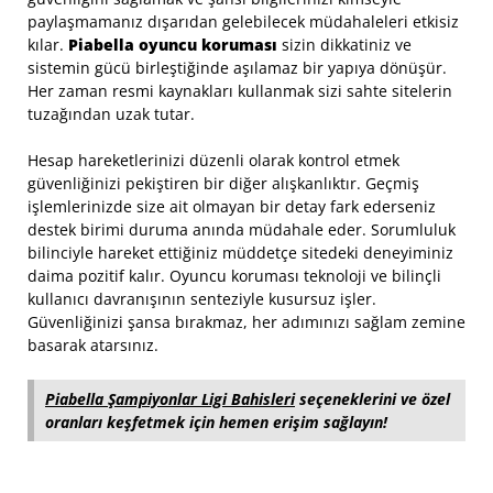
paylaşmamanız dışarıdan gelebilecek müdahaleleri etkisiz
kılar.
Piabella oyuncu koruması
sizin dikkatiniz ve
sistemin gücü birleştiğinde aşılamaz bir yapıya dönüşür.
Her zaman resmi kaynakları kullanmak sizi sahte sitelerin
tuzağından uzak tutar.
Hesap hareketlerinizi düzenli olarak kontrol etmek
güvenliğinizi pekiştiren bir diğer alışkanlıktır. Geçmiş
işlemlerinizde size ait olmayan bir detay fark ederseniz
destek birimi duruma anında müdahale eder. Sorumluluk
bilinciyle hareket ettiğiniz müddetçe sitedeki deneyiminiz
daima pozitif kalır. Oyuncu koruması teknoloji ve bilinçli
kullanıcı davranışının senteziyle kusursuz işler.
Güvenliğinizi şansa bırakmaz, her adımınızı sağlam zemine
basarak atarsınız.
Piabella Şampiyonlar Ligi Bahisleri
seçeneklerini ve özel
oranları keşfetmek için hemen erişim sağlayın!