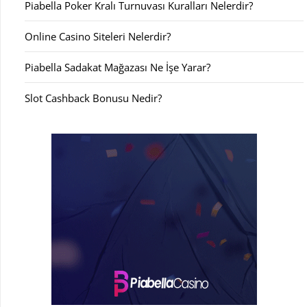
Piabella Poker Kralı Turnuvası Kuralları Nelerdir?
Online Casino Siteleri Nelerdir?
Piabella Sadakat Mağazası Ne İşe Yarar?
Slot Cashback Bonusu Nedir?