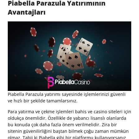
Piabella Parazula Yatırımının
Avantajları
Piabella Parazula yatırımı sayesinde işlemlerinizi güvenli
ve hızlı bir şekilde tamamlarsınız.
Para yatırma ve çekme işlemleri bahis ve casino siteleri için
oldukça önemlidir. Özellikle de yabancı lisanslı olanlarda
bu konuda çok daha fazla önem verilmelidir. Zira bir
sitenin güvenilirliğini baştan bilmek çoğu zaman mümkün
olmaz. Tabii ki Piabella gibi bir platformu kullanıyorsanız