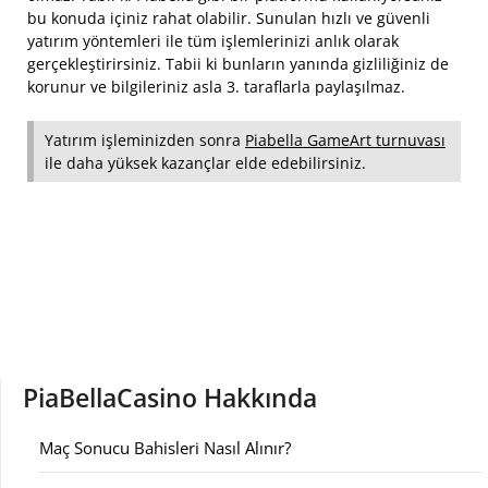
bu konuda içiniz rahat olabilir. Sunulan hızlı ve güvenli
yatırım yöntemleri ile tüm işlemlerinizi anlık olarak
gerçekleştirirsiniz. Tabii ki bunların yanında gizliliğiniz de
korunur ve bilgileriniz asla 3. taraflarla paylaşılmaz.
Yatırım işleminizden sonra
Piabella GameArt turnuvası
ile daha yüksek kazançlar elde edebilirsiniz.
PiaBellaCasino Hakkında
Maç Sonucu Bahisleri Nasıl Alınır?