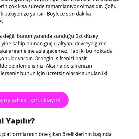
mlerin çok kısa sürede tamamlanıyor olmasıdır. Çoğu
 bakiyenize yansır. Böylece son dakika
z.
yla değil, bunun yanında sunduğu üst düzey
a yine sahip olunan güçlü altyapı devreye girer.
başkalarının eline asla geçemez. Tabi ki bu noktada
onular vardır. Örneğin, şifrenizi basit
e belirlemelisiniz. Aksi halde şifrenizin
ilerseniz bunun için ücretsiz olarak sunulan iki
iriş adresi için tıklayın!
l Yapılır?
 platformlarının öne çıkan özelliklerinin başında