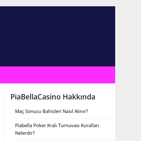
PiaBellaCasino Hakkında
Maç Sonucu Bahisleri Nasıl Alınır?
Piabella Poker Kralı Turnuvası Kuralları
Nelerdir?