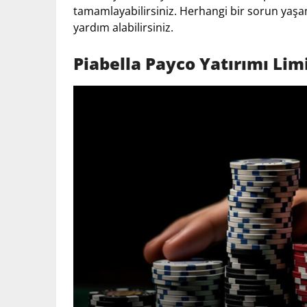
tamamlayabilirsiniz. Herhangi bir sorun ya
yardım alabilirsiniz.
Piabella Payco Yatırımı Limi