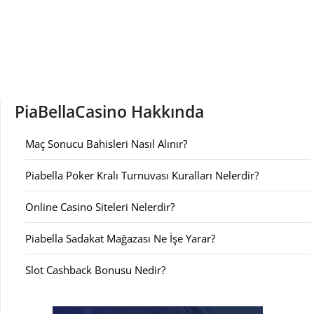
PiaBellaCasino Hakkında
Maç Sonucu Bahisleri Nasıl Alınır?
Piabella Poker Kralı Turnuvası Kuralları Nelerdir?
Online Casino Siteleri Nelerdir?
Piabella Sadakat Mağazası Ne İşe Yarar?
Slot Cashback Bonusu Nedir?