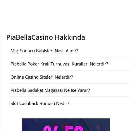
PiaBellaCasino Hakkında
Maç Sonucu Bahisleri Nasıl Alınır?
Piabella Poker Kralı Turnuvası Kuralları Nelerdir?
Online Casino Siteleri Nelerdir?
Piabella Sadakat Mağazası Ne İşe Yarar?
Slot Cashback Bonusu Nedir?