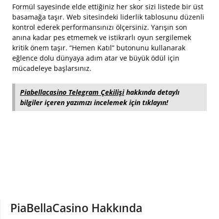
Formül sayesinde elde ettiğiniz her skor sizi listede bir üst
basamağa taşır. Web sitesindeki liderlik tablosunu düzenli
kontrol ederek performansınızı ölçersiniz. Yarışın son
anına kadar pes etmemek ve istikrarlı oyun sergilemek
kritik önem taşır. “Hemen Katıl” butonunu kullanarak
eğlence dolu dünyaya adım atar ve büyük ödül için
mücadeleye başlarsınız.
Piabellacasino Telegram Çekilişi
hakkında detaylı
bilgiler içeren yazımızı incelemek için tıklayın!
PiaBellaCasino Hakkında