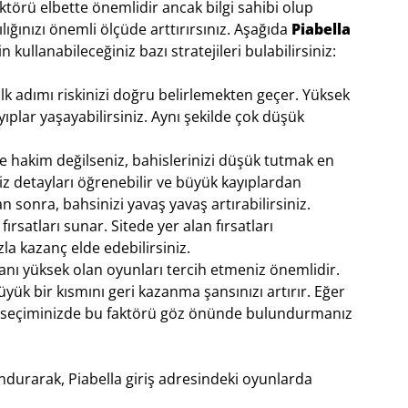
ktörü elbette önemlidir ancak bilgi sahibi olup
ığınızı önemli ölçüde arttırırsınız. Aşağıda
Piabella
 kullanabileceğiniz bazı stratejileri bulabilirsiniz:
ilk adımı riskinizi doğru belirlemekten geçer. Yüksek
ıplar yaşayabilirsiniz. Aynı şekilde çok düşük
ce hakim değilseniz, bahislerinizi düşük tutmak en
z detayları öğrenebilir ve büyük kayıplardan
an sonra, bahsinizi yavaş yavaş artırabilirsiniz.
ırsatları sunar. Sitede yer alan fırsatları
la kazanç elde edebilirsiniz.
nı yüksek olan oyunları tercih etmeniz önemlidir.
yük bir kısmını geri kazanma şansınızı artırır. Eğer
yun seçiminizde bu faktörü göz önünde bulundurmanız
undurarak, Piabella giriş adresindeki oyunlarda