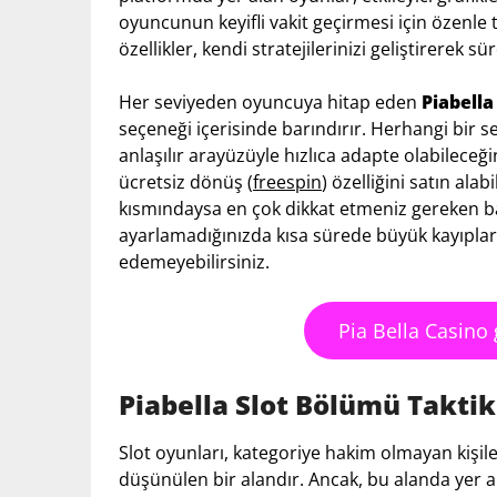
oyuncunun keyifli vakit geçirmesi için özenle 
özellikler, kendi stratejilerinizi geliştirerek 
Her seviyeden oyuncuya hitap eden
Piabella
seçeneği içerisinde barındırır. Herhangi bir 
anlaşılır arayüzüyle hızlıca adapte olabileceğ
ücretsiz dönüş (
freespin
) özelliğini satın ala
kısmındaysa en çok dikkat etmeniz gereken bah
ayarlamadığınızda kısa sürede büyük kayıplar
edemeyebilirsiniz.
Pia Bella Casino g
Piabella Slot Bölümü Taktik
Slot oyunları, kategoriye hakim olmayan kişi
düşünülen bir alandır. Ancak, bu alanda yer a