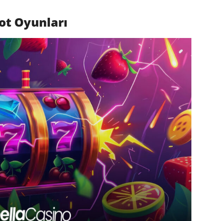
lot Oyunları