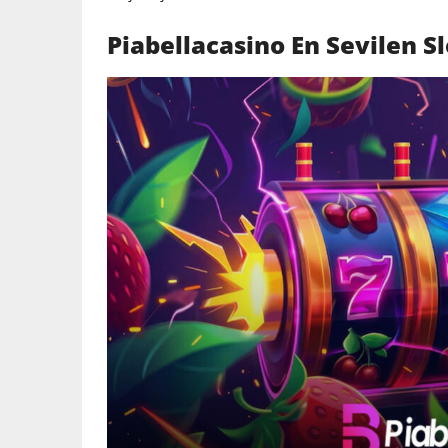
Piabellacasino En Sevilen S