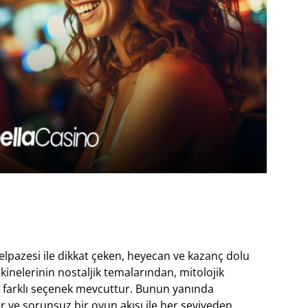
lpazesi ile dikkat çeken, heyecan ve kazanç dolu
akinelerinin nostaljik temalarından, mitolojik
ok farklı seçenek mevcuttur. Bunun yanında
er ve sorunsuz bir oyun akışı ile her seviyeden