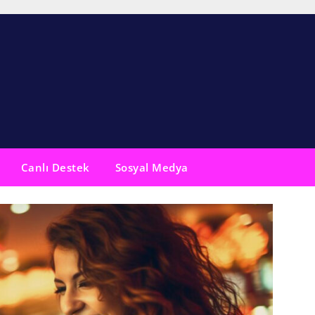
Canlı Destek
Sosyal Medya