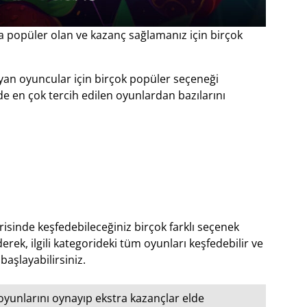
 popüler olan ve kazanç sağlamanız için birçok
yan oyuncular için birçok popüler seçeneği
nde en çok tercih edilen oyunlardan bazılarını
risinde keşfedebileceğiniz birçok farklı seçenek
derek, ilgili kategorideki tüm oyunları keşfedebilir ve
aşlayabilirsiniz.
oyunlarını oynayıp ekstra kazançlar elde