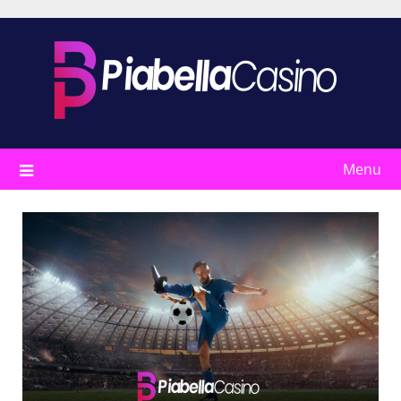
Skip
to
content
Menu