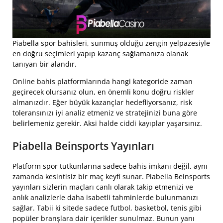
Piabella spor bahisleri, sunmuş olduğu zengin yelpazesiyle
en doğru seçimleri yapıp kazanç sağlamanıza olanak
tanıyan bir alandır.
Online bahis platformlarında hangi kategoride zaman
geçirecek olursanız olun, en önemli konu doğru riskler
almanızdır. Eğer büyük kazançlar hedefliyorsanız, risk
toleransınızı iyi analiz etmeniz ve stratejinizi buna göre
belirlemeniz gerekir. Aksi halde ciddi kayıplar yaşarsınız.
Piabella Beinsports Yayınları
Platform spor tutkunlarına sadece bahis imkanı değil, aynı
zamanda kesintisiz bir maç keyfi sunar. Piabella Beinsports
yayınları sizlerin maçları canlı olarak takip etmenizi ve
anlık analizlerle daha isabetli tahminlerde bulunmanızı
sağlar. Tabii ki sitede sadece futbol, basketbol, tenis gibi
popüler branşlara dair içerikler sunulmaz. Bunun yanı