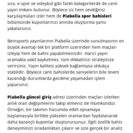
sıra, e-spor ve voleybol gibi farklı kategorilerde de canlı
yayın imkanı bulunur. Böylece siz hem sevdiğiniz
karşılaşmaları izler hem de
Piabella spor bahisleri
bölümünde kuponlarınızı anında oluşturma şansı
yakalarsınız.
Beinsports yayınlarının Piabella üzerinde sunulmasının en
büyük avantajı tek bir platform üzerinden hem maçları
izleyip hem de bahis yapabilmenizdir. Harici yayın
aramakla vakit kaybetmez, tüm dikkatinizi stratejinize
verirsiniz. Yayın kalitesi yüksek bağlantıysa oldukça
stabildir. Böylece canlı bahislerde saniyelerin bile önem
kazandığı durumlarda gecikme yaşamadan işlem
yaparsınız.
Piabella güncel giriş
adresi üzerinden maçları izlerken
anlık oran değişimlerini takip etmeniz de mümkündür.
Örneğin, bir takımın hücumda etkili oynamaya
başlamasıyla birlikte yükselen oranlardan faydalanarak
daha kazançlı kuponlar oluşturursunuz. İlgili özellik bahis
deneyiminizi sıradanlıktan çıkarır ve size gerçek bir analiz