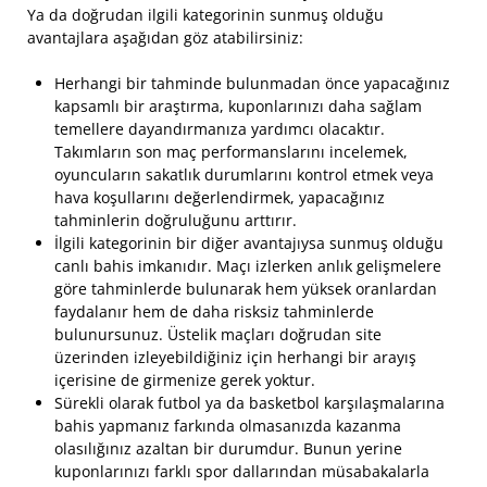
Ya da doğrudan ilgili kategorinin sunmuş olduğu
avantajlara aşağıdan göz atabilirsiniz:
Herhangi bir tahminde bulunmadan önce yapacağınız
kapsamlı bir araştırma, kuponlarınızı daha sağlam
temellere dayandırmanıza yardımcı olacaktır.
Takımların son maç performanslarını incelemek,
oyuncuların sakatlık durumlarını kontrol etmek veya
hava koşullarını değerlendirmek, yapacağınız
tahminlerin doğruluğunu arttırır.
İlgili kategorinin bir diğer avantajıysa sunmuş olduğu
canlı bahis imkanıdır. Maçı izlerken anlık gelişmelere
göre tahminlerde bulunarak hem yüksek oranlardan
faydalanır hem de daha risksiz tahminlerde
bulunursunuz. Üstelik maçları doğrudan site
üzerinden izleyebildiğiniz için herhangi bir arayış
içerisine de girmenize gerek yoktur.
Sürekli olarak futbol ya da basketbol karşılaşmalarına
bahis yapmanız farkında olmasanızda kazanma
olasılığınız azaltan bir durumdur. Bunun yerine
kuponlarınızı farklı spor dallarından müsabakalarla