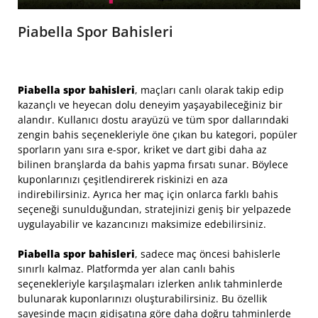
Piabella Spor Bahisleri
Piabella spor bahisleri
, maçları canlı olarak takip edip
kazançlı ve heyecan dolu deneyim yaşayabileceğiniz bir
alandır. Kullanıcı dostu arayüzü ve tüm spor dallarındaki
zengin bahis seçenekleriyle öne çıkan bu kategori, popüler
sporların yanı sıra e-spor, kriket ve dart gibi daha az
bilinen branşlarda da bahis yapma fırsatı sunar. Böylece
kuponlarınızı çeşitlendirerek riskinizi en aza
indirebilirsiniz. Ayrıca her maç için onlarca farklı bahis
seçeneği sunulduğundan, stratejinizi geniş bir yelpazede
uygulayabilir ve kazancınızı maksimize edebilirsiniz.
Piabella spor bahisleri
, sadece maç öncesi bahislerle
sınırlı kalmaz. Platformda yer alan canlı bahis
seçenekleriyle karşılaşmaları izlerken anlık tahminlerde
bulunarak kuponlarınızı oluşturabilirsiniz. Bu özellik
sayesinde maçın gidişatına göre daha doğru tahminlerde