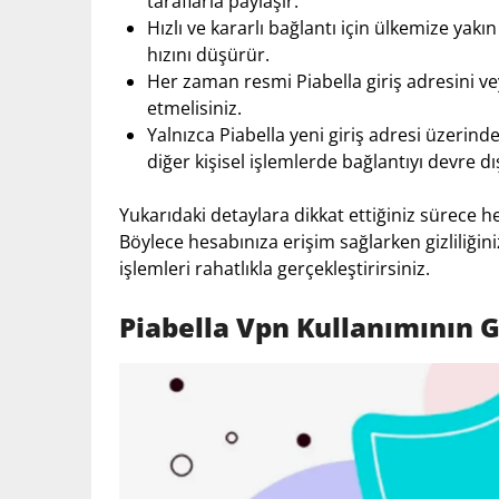
taraflarla paylaşır.
Hızlı ve kararlı bağlantı için ülkemize yak
hızını düşürür.
Her zaman resmi Piabella giriş adresini ve
etmelisiniz.
Yalnızca Piabella yeni giriş adresi üzerinde
diğer kişisel işlemlerde bağlantıyı devre d
Yukarıdaki detaylara dikkat ettiğiniz sürece 
Böylece hesabınıza erişim sağlarken gizliliğin
işlemleri rahatlıkla gerçekleştirirsiniz.
Piabella Vpn Kullanımının 