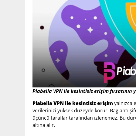
Piabella VPN ile kesintisiz erişim fırsatının 
Piabella VPN ile kesintisiz erişim
yalnızca e
verilerinizi yüksek düzeyde korur. Bağlantı şif
üçüncü taraflar tarafından izlenemez. Bu durum
altına alır.