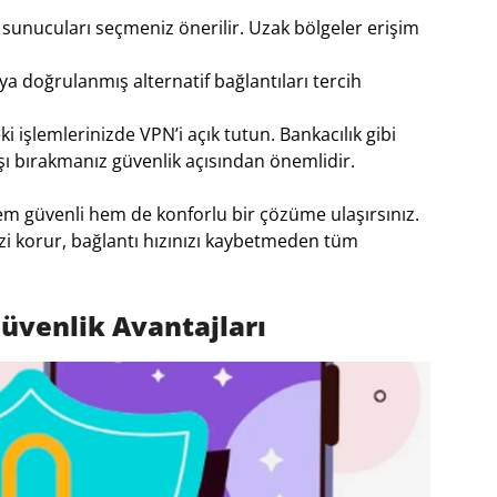
ın sunucuları seçmeniz önerilir. Uzak bölgeler erişim
ya doğrulanmış alternatif bağlantıları tercih
ki işlemlerinizde VPN’i açık tutun. Bankacılık gibi
ışı bırakmanız güvenlik açısından önemlidir.
hem güvenli hem de konforlu bir çözüme ulaşırsınız.
izi korur, bağlantı hızınızı kaybetmeden tüm
Güvenlik Avantajları