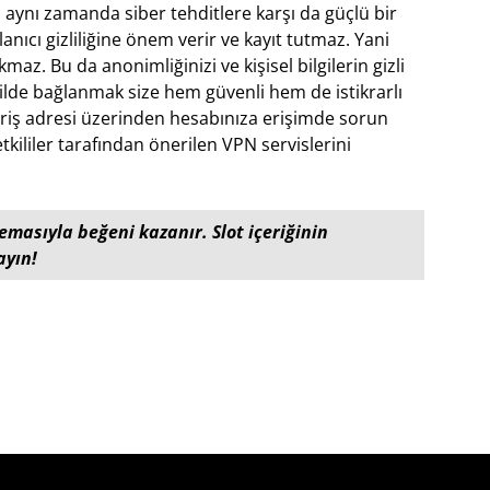
aynı zamanda siber tehditlere karşı da güçlü bir
nıcı gizliliğine önem verir ve kayıt tutmaz. Yani
maz. Bu da anonimliğinizi ve kişisel bilgilerin gizli
ilde bağlanmak size hem güvenli hem de istikrarlı
giriş adresi üzerinden hesabınıza erişimde sorun
tkililer tarafından önerilen VPN servislerini
emasıyla beğeni kazanır. Slot içeriğinin
ayın!