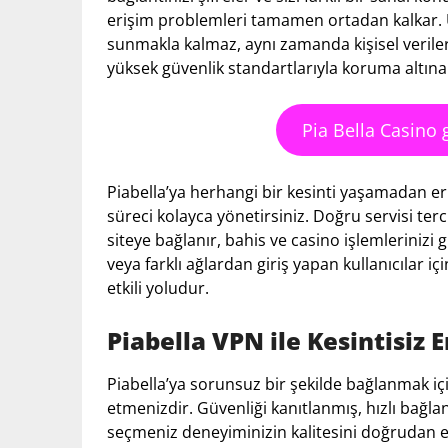
erişim problemleri tamamen ortadan kalkar. Ü
sunmakla kalmaz, aynı zamanda kişisel verilerini
yüksek güvenlik standartlarıyla koruma altına 
Pia Bella Casino g
Piabella’ya herhangi bir kesinti yaşamadan er
süreci kolayca yönetirsiniz. Doğru servisi ter
siteye bağlanır, bahis ve casino işlemlerinizi
veya farklı ağlardan giriş yapan kullanıcılar 
etkili yoludur.
Piabella VPN ile Kesintisiz 
Piabella’ya sorunsuz bir şekilde bağlanmak için
etmenizdir. Güvenliği kanıtlanmış, hızlı bağlan
seçmeniz deneyiminizin kalitesini doğrudan e