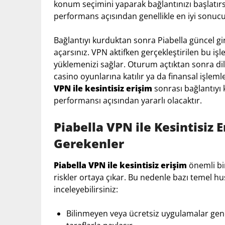
konum seçimini yaparak bağlantınızı başlatır
performans açısından genellikle en iyi sonucu
Bağlantıyı kurduktan sonra Piabella güncel gir
açarsınız. VPN aktifken gerçekleştirilen bu iş
yüklemenizi sağlar. Oturum açtıktan sonra dil
casino oyunlarına katılır ya da finansal işleml
VPN ile kesintisiz erişim
sonrası bağlantıyı
performansı açısından yararlı olacaktır.
Piabella VPN ile Kesintisiz 
Gerekenler
Piabella VPN ile kesintisiz erişim
önemli bi
riskler ortaya çıkar. Bu nedenle bazı temel h
inceleyebilirsiniz:
Bilinmeyen veya ücretsiz uygulamalar genel