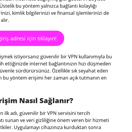
stelik bu yöntem yalnızca bağlantı kolaylığı
zi, kimlik bilgilerinizi ve finansal işlemlerinizi de
alır.
iriş adresi için tıklayın!
işmek istiyorsanız güvenilir bir VPN kullanımıyla bu
cih ettiğinizde internet bağlantınızın hızı düşmeden
 güvenle sürdürürsünüz. Özellikle sık seyahat eden
için bu yöntem erişimi her zaman açık tutmanın en
Erişim Nasıl Sağlanır?
 ilk adı, güvenilir bir VPN servisini tercih
tı sunan ve veri gizliliğine önem veren bir hizmeti
tkiler. Uygulamayı cihazınıza kurduktan sonra