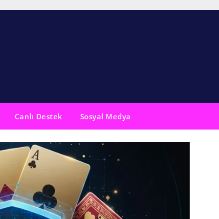
Canlı Destek
Sosyal Medya