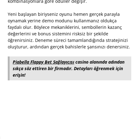
kombinasyonlara göre ödüller değişir.
Yeni başlayan biriyseniz oyunu hemen gerçek parayla
oynamak yerine demo modunu kullanmanız oldukça
faydalı olur. Böylece mekaniklerini, sembollerin kazanç
değerlerini ve bonus sistemini risksiz bir şekilde
öğrenirsiniz. Deneme süreci tamamlandığında stratejinizi
oluşturur, ardından gerçek bahislerle şansınızı denersiniz.
Piabella Flappy Bet Sağlayıcısı
casino alanında adından
sıkça söz ettiren bir firmadır. Detayları öğrenmek için
erişin!