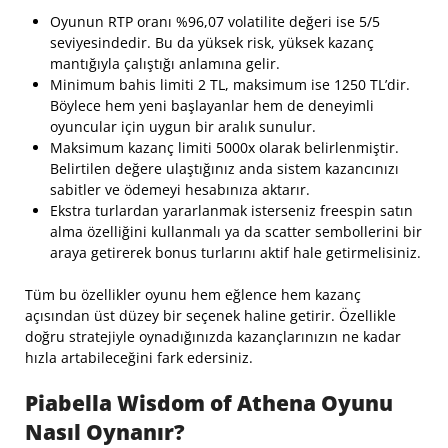
Oyunun RTP oranı %96,07 volatilite değeri ise 5/5
seviyesindedir. Bu da yüksek risk, yüksek kazanç
mantığıyla çalıştığı anlamına gelir.
Minimum bahis limiti 2 TL, maksimum ise 1250 TL’dir.
Böylece hem yeni başlayanlar hem de deneyimli
oyuncular için uygun bir aralık sunulur.
Maksimum kazanç limiti 5000x olarak belirlenmiştir.
Belirtilen değere ulaştığınız anda sistem kazancınızı
sabitler ve ödemeyi hesabınıza aktarır.
Ekstra turlardan yararlanmak isterseniz freespin satın
alma özelliğini kullanmalı ya da scatter sembollerini bir
araya getirerek bonus turlarını aktif hale getirmelisiniz.
Tüm bu özellikler oyunu hem eğlence hem kazanç
açısından üst düzey bir seçenek haline getirir. Özellikle
doğru stratejiyle oynadığınızda kazançlarınızın ne kadar
hızla artabileceğini fark edersiniz.
Piabella Wisdom of Athena Oyunu
Nasıl Oynanır?