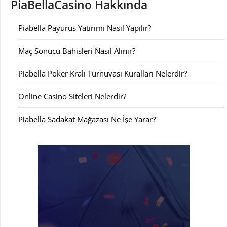
PiaBellaCasino Hakkında
Piabella Payurus Yatırımı Nasıl Yapılır?
Maç Sonucu Bahisleri Nasıl Alınır?
Piabella Poker Kralı Turnuvası Kuralları Nelerdir?
Online Casino Siteleri Nelerdir?
Piabella Sadakat Mağazası Ne İşe Yarar?