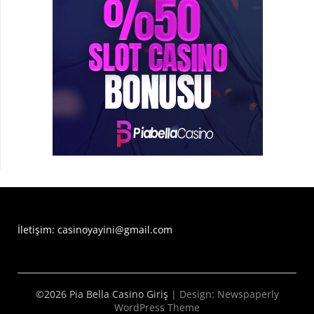
İletişim: casinoyayini@gmail.com
©2026 Pia Bella Casino Giriş
| Design:
Newspaperly
WordPress Theme