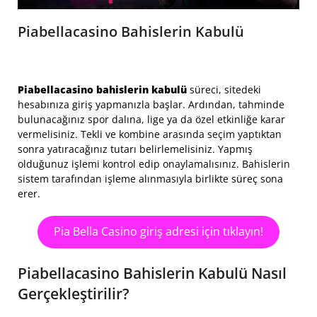
Piabellacasino Bahislerin Kabulü
Piabellacasino bahislerin kabulü
süreci, sitedeki
hesabınıza giriş yapmanızla başlar. Ardından, tahminde
bulunacağınız spor dalına, lige ya da özel etkinliğe karar
vermelisiniz. Tekli ve kombine arasında seçim yaptıktan
sonra yatıracağınız tutarı belirlemelisiniz. Yapmış
olduğunuz işlemi kontrol edip onaylamalısınız. Bahislerin
sistem tarafından işleme alınmasıyla birlikte süreç sona
erer.
Pia Bella Casino giriş adresi için tıklayın!
Piabellacasino Bahislerin Kabulü Nasıl
Gerçekleştirilir?