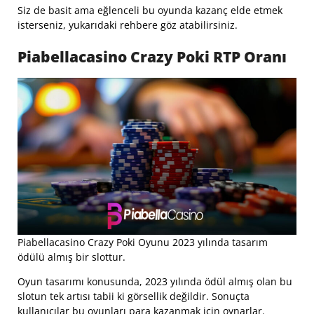
Siz de basit ama eğlenceli bu oyunda kazanç elde etmek
isterseniz, yukarıdaki rehbere göz atabilirsiniz.
Piabellacasino Crazy Poki RTP Oranı
Piabellacasino Crazy Poki Oyunu 2023 yılında tasarım
ödülü almış bir slottur.
Oyun tasarımı konusunda, 2023 yılında ödül almış olan bu
slotun tek artısı tabii ki görsellik değildir. Sonuçta
kullanıcılar bu oyunları para kazanmak için oynarlar.