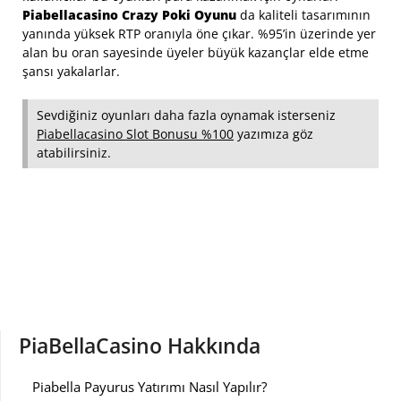
Piabellacasino Crazy Poki Oyunu
da kaliteli tasarımının
yanında yüksek RTP oranıyla öne çıkar. %95’in üzerinde yer
alan bu oran sayesinde üyeler büyük kazançlar elde etme
şansı yakalarlar.
Sevdiğiniz oyunları daha fazla oynamak isterseniz
Piabellacasino Slot Bonusu %100
yazımıza göz
atabilirsiniz.
PiaBellaCasino Hakkında
Piabella Payurus Yatırımı Nasıl Yapılır?