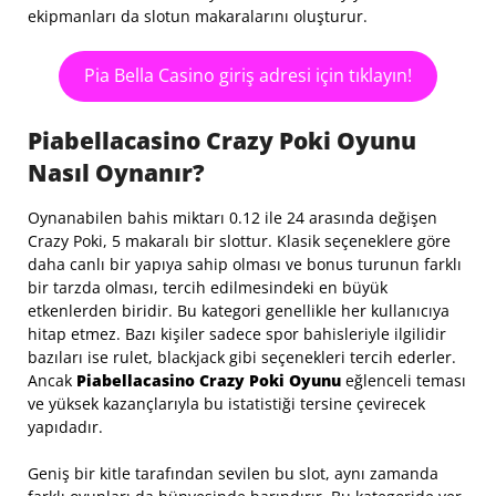
ekipmanları da slotun makaralarını oluşturur.
Pia Bella Casino giriş adresi için tıklayın!
Piabellacasino Crazy Poki Oyunu
Nasıl Oynanır?
Oynanabilen bahis miktarı 0.12 ile 24 arasında değişen
Crazy Poki, 5 makaralı bir slottur. Klasik seçeneklere göre
daha canlı bir yapıya sahip olması ve bonus turunun farklı
bir tarzda olması, tercih edilmesindeki en büyük
etkenlerden biridir. Bu kategori genellikle her kullanıcıya
hitap etmez. Bazı kişiler sadece spor bahisleriyle ilgilidir
bazıları ise rulet, blackjack gibi seçenekleri tercih ederler.
Ancak
Piabellacasino Crazy Poki Oyunu
eğlenceli teması
ve yüksek kazançlarıyla bu istatistiği tersine çevirecek
yapıdadır.
Geniş bir kitle tarafından sevilen bu slot, aynı zamanda