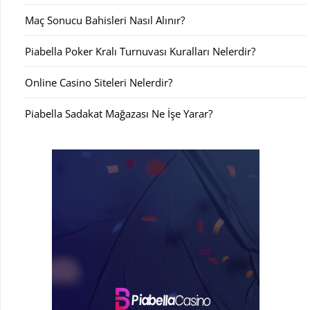
Maç Sonucu Bahisleri Nasıl Alınır?
Piabella Poker Kralı Turnuvası Kuralları Nelerdir?
Online Casino Siteleri Nelerdir?
Piabella Sadakat Mağazası Ne İşe Yarar?