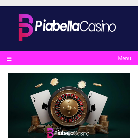
Skip
to
content
Menu