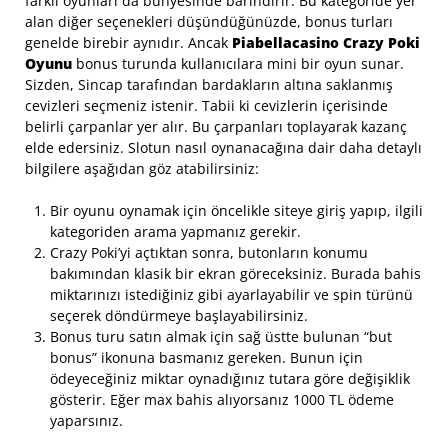
farklı oyunları da bünyesinde barındırır. Bu kategoride yer
alan diğer seçenekleri düşündüğünüzde, bonus turları
genelde birebir aynıdır. Ancak
Piabellacasino Crazy Poki
Oyunu
bonus turunda kullanıcılara mini bir oyun sunar.
Sizden, Sincap tarafından bardakların altına saklanmış
cevizleri seçmeniz istenir. Tabii ki cevizlerin içerisinde
belirli çarpanlar yer alır. Bu çarpanları toplayarak kazanç
elde edersiniz. Slotun nasıl oynanacağına dair daha detaylı
bilgilere aşağıdan göz atabilirsiniz:
Bir oyunu oynamak için öncelikle siteye giriş yapıp, ilgili
kategoriden arama yapmanız gerekir.
Crazy Poki’yi açtıktan sonra, butonların konumu
bakımından klasik bir ekran göreceksiniz. Burada bahis
miktarınızı istediğiniz gibi ayarlayabilir ve spin türünü
seçerek döndürmeye başlayabilirsiniz.
Bonus turu satın almak için sağ üstte bulunan “but
bonus” ikonuna basmanız gereken. Bunun için
ödeyeceğiniz miktar oynadığınız tutara göre değişiklik
gösterir. Eğer max bahis alıyorsanız 1000 TL ödeme
yaparsınız.