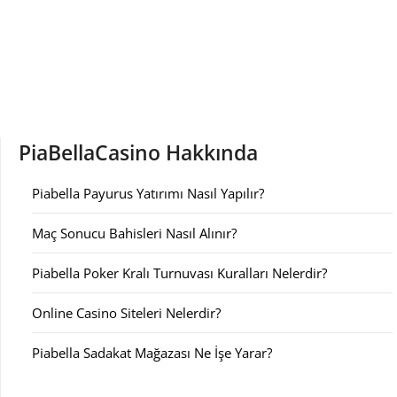
PiaBellaCasino Hakkında
Piabella Payurus Yatırımı Nasıl Yapılır?
Maç Sonucu Bahisleri Nasıl Alınır?
Piabella Poker Kralı Turnuvası Kuralları Nelerdir?
Online Casino Siteleri Nelerdir?
Piabella Sadakat Mağazası Ne İşe Yarar?