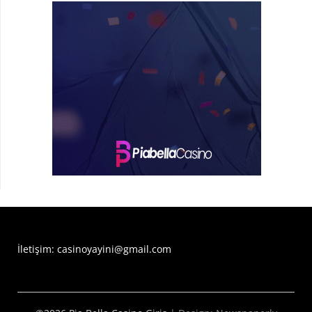
İletişim: casinoyayini@gmail.com