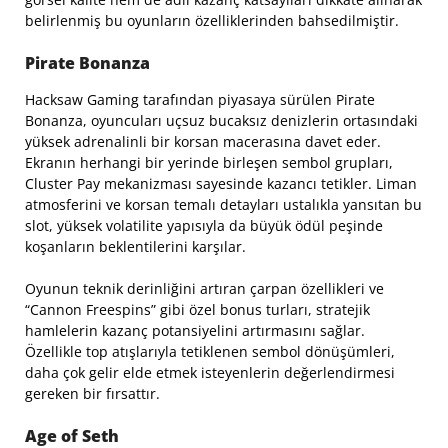
belirlenmiş bu oyunların özelliklerinden bahsedilmiştir.
Pirate Bonanza
Hacksaw Gaming tarafından piyasaya sürülen Pirate
Bonanza, oyuncuları uçsuz bucaksız denizlerin ortasındaki
yüksek adrenalinli bir korsan macerasına davet eder.
Ekranın herhangi bir yerinde birleşen sembol grupları,
Cluster Pay mekanizması sayesinde kazancı tetikler. Liman
atmosferini ve korsan temalı detayları ustalıkla yansıtan bu
slot, yüksek volatilite yapısıyla da büyük ödül peşinde
koşanların beklentilerini karşılar.
Oyunun teknik derinliğini artıran çarpan özellikleri ve
“Cannon Freespins” gibi özel bonus turları, stratejik
hamlelerin kazanç potansiyelini artırmasını sağlar.
Özellikle top atışlarıyla tetiklenen sembol dönüşümleri,
daha çok gelir elde etmek isteyenlerin değerlendirmesi
gereken bir fırsattır.
Age of Seth