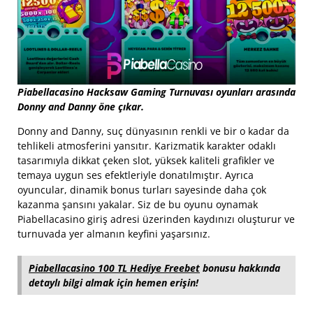
Piabellacasino Hacksaw Gaming Turnuvası oyunları arasında
Donny and Danny öne çıkar.
Donny and Danny, suç dünyasının renkli ve bir o kadar da
tehlikeli atmosferini yansıtır. Karizmatik karakter odaklı
tasarımıyla dikkat çeken slot, yüksek kaliteli grafikler ve
temaya uygun ses efektleriyle donatılmıştır. Ayrıca
oyuncular, dinamik bonus turları sayesinde daha çok
kazanma şansını yakalar. Siz de bu oyunu oynamak
Piabellacasino giriş adresi üzerinden kaydınızı oluşturur ve
turnuvada yer almanın keyfini yaşarsınız.
Piabellacasino 100 TL Hediye Freebet
bonusu hakkında
detaylı bilgi almak için hemen erişin!