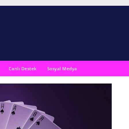
Canlı Destek
Sosyal Medya