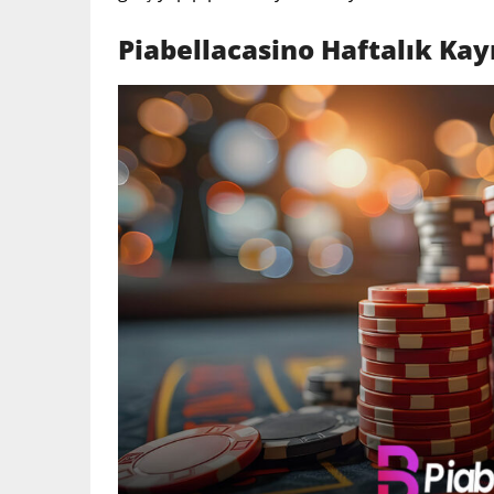
Piabellacasino Haftalık Kay