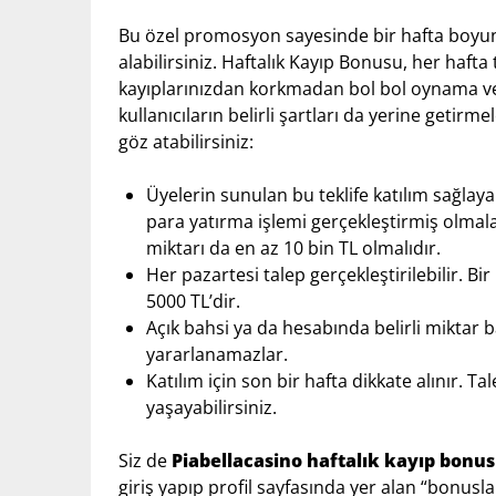
Bu özel promosyon sayesinde bir hafta boyunc
alabilirsiniz. Haftalık Kayıp Bonusu, her hafta t
kayıplarınızdan korkmadan bol bol oynama ve e
kullanıcıların belirli şartları da yerine getirme
göz atabilirsiniz:
Üyelerin sunulan bu teklife katılım sağlayab
para yatırma işlemi gerçekleştirmiş olmala
miktarı da en az 10 bin TL olmalıdır.
Her pazartesi talep gerçekleştirilebilir. Bir
5000 TL’dir.
Açık bahsi ya da hesabında belirli mikta
yararlanamazlar.
Katılım için son bir hafta dikkate alınır
yaşayabilirsiniz.
Siz de
Piabellacasino haftalık kayıp
bonu
giriş yapıp profil sayfasında yer alan “bonuslar”