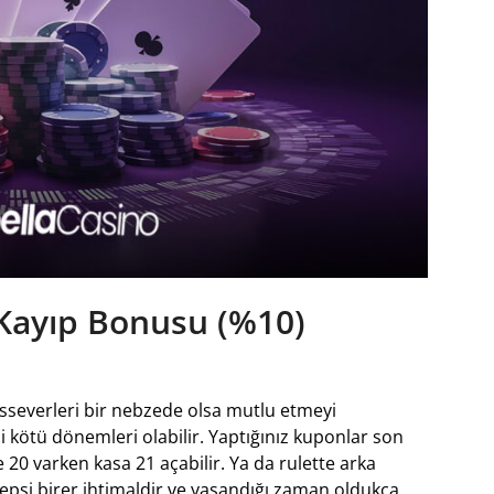
 Kayıp Bonusu (%10)
sseverleri bir nebzede olsa mutlu etmeyi
 kötü dönemleri olabilir. Yaptığınız kuponlar son
20 varken kasa 21 açabilir. Ya da rulette arka
hepsi birer ihtimaldir ve yaşandığı zaman oldukça