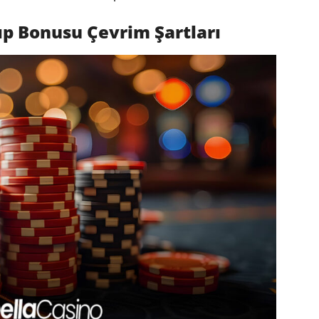
ıp Bonusu Çevrim Şartları