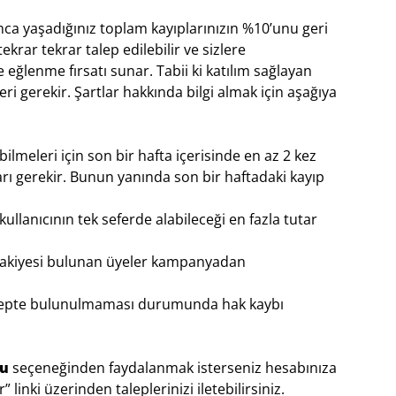
a yaşadığınız toplam kayıplarınızın %10’unu geri
ekrar tekrar talep edilebilir ve sizlere
ğlenme fırsatı sunar. Tabii ki katılım sağlayan
leri gerekir. Şartlar hakkında bilgi almak için aşağıya
ilmeleri için son bir hafta içerisinde en az 2 kez
rı gerekir. Bunun yanında son bir haftadaki kayıp
 kullanıcının tek seferde alabileceği en fazla tutar
r bakiyesi bulunan üyeler kampanyadan
. Talepte bulunulmaması durumunda hak kaybı
su
seçeneğinden faydalanmak isterseniz hesabınıza
 linki üzerinden taleplerinizi iletebilirsiniz.