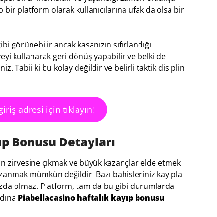
p bir platform olarak kullanıcılarına ufak da olsa bir
ibi görünebilir ancak kasanızın sıfırlandığı
eyi kullanarak geri dönüş yapabilir ve belki de
z. Tabii ki bu kolay değildir ve belirli taktik disiplin
iriş adresi için tıklayın!
ıp Bonusu Detayları
n zirvesine çıkmak ve büyük kazançlar elde etmek
zanmak mümkün değildir. Bazı bahisleriniz kayıpla
ızda olmaz. Platform, tam da bu gibi durumlarda
adına
Piabellacasino haftalık kayıp
bonusu