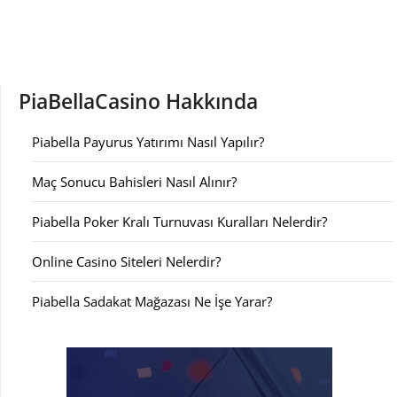
PiaBellaCasino Hakkında
Piabella Payurus Yatırımı Nasıl Yapılır?
Maç Sonucu Bahisleri Nasıl Alınır?
Piabella Poker Kralı Turnuvası Kuralları Nelerdir?
Online Casino Siteleri Nelerdir?
Piabella Sadakat Mağazası Ne İşe Yarar?