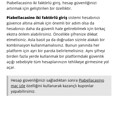
Piabellacasino iki faktörlü giriş, hesap güvenliğinizi
artırmak için geliştirilen bir özelliktir.
Piabellacasino iki faktörlü giriş
sistemi hesabınızı
güvence altına almak için önemli bir adım olsa da
hesabınızı daha da güvenli hale getirebilmek için birkaç
ekstra önlem alabilirsiniz. Öncelikle şifrenize dikkat
etmelisiniz. Asla basit ya da doğrudan sizinle alakalı bir
kombinasyon kullanmamalısınız. Bunun yanında her
platform için ayrı bir parola belirlemelisiniz. Aynı şifreyi
birden fazla yerde kullanmak bir platformdaki güvenlik
açığı sebebiyle tüm hesaplarınızın tehlikeye girmesine yol
açar.
Hesap güvenliğinizi sağladıktan sonra
Piabellacasino
maç izle
özelliğini kullanarak kazançlı kuponlar
yapabilirsiniz.