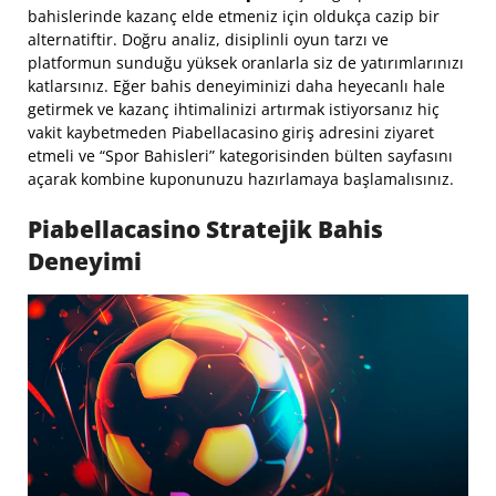
bahislerinde kazanç elde etmeniz için oldukça cazip bir
alternatiftir. Doğru analiz, disiplinli oyun tarzı ve
platformun sunduğu yüksek oranlarla siz de yatırımlarınızı
katlarsınız. Eğer bahis deneyiminizi daha heyecanlı hale
getirmek ve kazanç ihtimalinizi artırmak istiyorsanız hiç
vakit kaybetmeden Piabellacasino giriş adresini ziyaret
etmeli ve “Spor Bahisleri” kategorisinden bülten sayfasını
açarak kombine kuponunuzu hazırlamaya başlamalısınız.
Piabellacasino Stratejik Bahis
Deneyimi