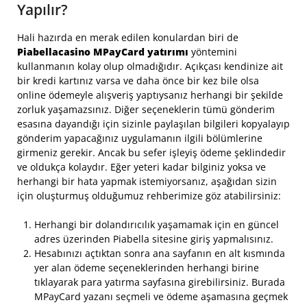
Yapılır?
Hali hazırda en merak edilen konulardan biri de
Piabellacasino MPayCard yatırımı
yöntemini
kullanmanın kolay olup olmadığıdır. Açıkçası kendinize ait
bir kredi kartınız varsa ve daha önce bir kez bile olsa
online ödemeyle alışveriş yaptıysanız herhangi bir şekilde
zorluk yaşamazsınız. Diğer seçeneklerin tümü gönderim
esasına dayandığı için sizinle paylaşılan bilgileri kopyalayıp
gönderim yapacağınız uygulamanın ilgili bölümlerine
girmeniz gerekir. Ancak bu sefer işleyiş ödeme şeklindedir
ve oldukça kolaydır. Eğer yeteri kadar bilginiz yoksa ve
herhangi bir hata yapmak istemiyorsanız, aşağıdan sizin
için oluşturmuş olduğumuz rehberimize göz atabilirsiniz:
Herhangi bir dolandırıcılık yaşamamak için en güncel
adres üzerinden Piabella sitesine giriş yapmalısınız.
Hesabınızı açtıktan sonra ana sayfanın en alt kısmında
yer alan ödeme seçeneklerinden herhangi birine
tıklayarak para yatırma sayfasına girebilirsiniz. Burada
MPayCard yazanı seçmeli ve ödeme aşamasına geçmek