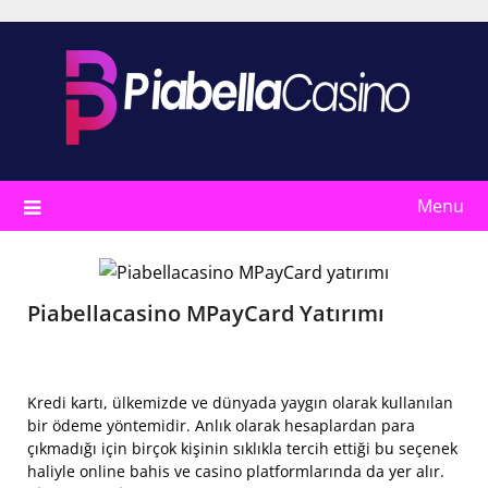
Skip
to
content
Menu
Piabellacasino MPayCard Yatırımı
Kredi kartı, ülkemizde ve dünyada yaygın olarak kullanılan
bir ödeme yöntemidir. Anlık olarak hesaplardan para
çıkmadığı için birçok kişinin sıklıkla tercih ettiği bu seçenek
haliyle online bahis ve casino platformlarında da yer alır.