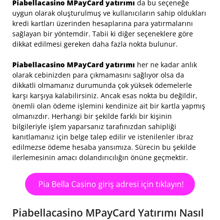
Piabellacasino MPayCard yatırımı
da bu seçeneğe
uygun olarak oluşturulmuş ve kullanıcıların sahip oldukları
kredi kartları üzerinden hesaplarına para yatırmalarını
sağlayan bir yöntemdir. Tabii ki diğer seçeneklere göre
dikkat edilmesi gereken daha fazla nokta bulunur.
Piabellacasino MPayCard yatırımı
her ne kadar anlık
olarak cebinizden para çıkmamasını sağlıyor olsa da
dikkatli olmamanız durumunda çok yüksek ödemelerle
karşı karşıya kalabilirsiniz. Ancak esas nokta bu değildir,
önemli olan ödeme işlemini kendinize ait bir kartla yapmış
olmanızdır. Herhangi bir şekilde farklı bir kişinin
bilgileriyle işlem yaparsanız tarafınızdan sahipliği
kanıtlamanız için belge talep edilir ve istenilenler ibraz
edilmezse ödeme hesaba yansımıza. Sürecin bu şekilde
ilerlemesinin amacı dolandırıcılığın önüne geçmektir.
Pia Bella Casino giriş adresi için tıklayın!
Piabellacasino MPayCard Yatırımı Nasıl