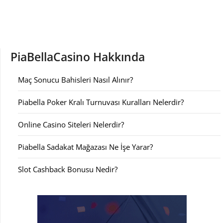
PiaBellaCasino Hakkında
Maç Sonucu Bahisleri Nasıl Alınır?
Piabella Poker Kralı Turnuvası Kuralları Nelerdir?
Online Casino Siteleri Nelerdir?
Piabella Sadakat Mağazası Ne İşe Yarar?
Slot Cashback Bonusu Nedir?