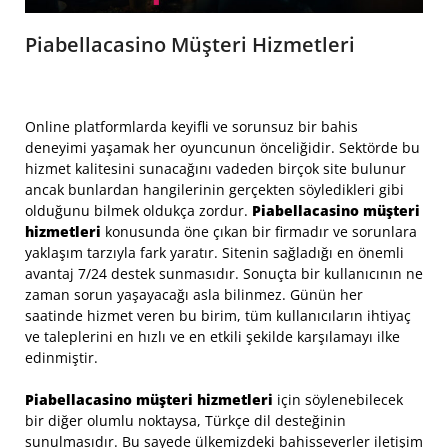
Piabellacasino Müşteri Hizmetleri
Online platformlarda keyifli ve sorunsuz bir bahis
deneyimi yaşamak her oyuncunun önceliğidir. Sektörde bu
hizmet kalitesini sunacağını vadeden birçok site bulunur
ancak bunlardan hangilerinin gerçekten söyledikleri gibi
olduğunu bilmek oldukça zordur.
Piabellacasino müşteri
hizmetleri
konusunda öne çıkan bir firmadır ve sorunlara
yaklaşım tarzıyla fark yaratır. Sitenin sağladığı en önemli
avantaj 7/24 destek sunmasıdır. Sonuçta bir kullanıcının ne
zaman sorun yaşayacağı asla bilinmez. Günün her
saatinde hizmet veren bu birim, tüm kullanıcıların ihtiyaç
ve taleplerini en hızlı ve en etkili şekilde karşılamayı ilke
edinmiştir.
Piabellacasino müşteri hizmetleri
için söylenebilecek
bir diğer olumlu noktaysa, Türkçe dil desteğinin
sunulmasıdır. Bu sayede ülkemizdeki bahisseverler iletişim