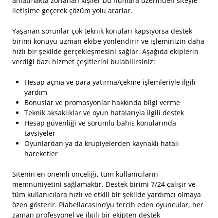
anlatmakta zorlanan kişiler bu numara üzerinden siteyle
iletişime geçerek çözüm yolu ararlar.
Yaşanan sorunlar çok teknik konuları kapsıyorsa destek
birimi konuyu uzman ekibe yönlendirir ve işleminizin daha
hızlı bir şekilde gerçekleşmesini sağlar. Aşağıda ekiplerin
verdiği bazı hizmet çeşitlerini bulabilirsiniz:
Hesap açma ve para yatırma/çekme işlemleriyle ilgili
yardım
Bonuslar ve promosyonlar hakkında bilgi verme
Teknik aksaklıklar ve oyun hatalarıyla ilgili destek
Hesap güvenliği ve sorumlu bahis konularında
tavsiyeler
Oyunlardan ya da krupiyelerden kaynaklı hatalı
hareketler
Sitenin en önemli önceliği, tüm kullanıcıların
memnuniyetini sağlamaktır. Destek birimi 7/24 çalışır ve
tüm kullanıcılara hızlı ve etkili bir şekilde yardımcı olmaya
özen gösterir. Piabellacasino’yu tercih eden oyuncular, her
zaman profesyonel ve ilgili bir ekipten destek