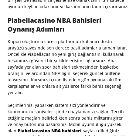
bir şekilde hesabınıza çekmenize olanak tanır. Siz sadece
oyunun keyfine odaklanır ve kazanmanın tadını çıkarırsınız.
Piabellacasino NBA Bahisleri
Oynanış Adımları
Kupon oluşturma süreci platformun kullanıcı dostu
arayüzü sayesinde son derece basit adımlarla tamamlanır.
Öncelikle Piabellacasino yeni giriş bağlantısını kullanarak
hesabınıza güvenli bir şekilde erişim sağlarsınız. Ana
sayfada yer alan spor bahisleri sekmesinden basketbol
branşını ve ardından NBA ligini seçerek güncel bültene
ulaşırsınız. Karşınıza çıkan listede o gün oynanacak tüm
karşılaşmalar ve onlara ait yüzlerce farklı bahis seçeneği
yer alır.
Seçimlerinizi yaparken sistem sizi yönlendirir ve
kuponunuzu saniyeler içinde onaylamanızı sağlar. Tercih
ettiğiniz maçları belirledikten sonra bahis miktarını girer
ve onay butonuna basarsınız. Mobil uyumluluğu yüksek
olan
Piabellacasino NBA bahisleri
sayfası dilediğiniz