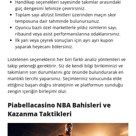
Handikap seçenekleri sayesinde takımlar arasındaki
güç dengesini lehinize çevirirsiniz.
Toplam sayı alt/üst limitleri üzerinden maçın skor
temposuna dair tahminde bulunursunuz.
Oyuncu bazlı özel marketlerle yıldız isimlerin sayı,
ribaund veya asist performanslarına odaklanırsınız.
İlk yarı veya çeyrek sonuçları için ayrı ayrı kupon
yaparak heyecanı bölersiniz.
Listelenen seçeneklerin her biri farklı analiz yöntemleri ve
takip yeteneği gerektirir. Siz de kendi bilgi birikiminizi ve
takımların son durumlarını göz önünde bulundurarak en
mantıklı tercihi yaparsınız. Seçimleriniz sonucunda elde
ettiğiniz başarı doğru stratejinin ve platformun sunduğu
zengin içeriğin birleşimi olur.
Piabellacasino NBA Bahisleri ve
Kazanma Taktikleri