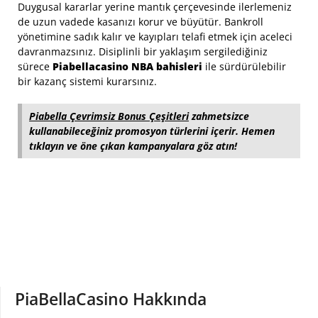
Duygusal kararlar yerine mantık çerçevesinde ilerlemeniz
de uzun vadede kasanızı korur ve büyütür. Bankroll
yönetimine sadık kalır ve kayıpları telafi etmek için aceleci
davranmazsınız. Disiplinli bir yaklaşım sergilediğiniz
sürece
Piabellacasino NBA bahisleri
ile sürdürülebilir
bir kazanç sistemi kurarsınız.
Piabella Çevrimsiz Bonus Çeşitleri
zahmetsizce
kullanabileceğiniz promosyon türlerini içerir. Hemen
tıklayın ve öne çıkan kampanyalara göz atın!
PiaBellaCasino Hakkında