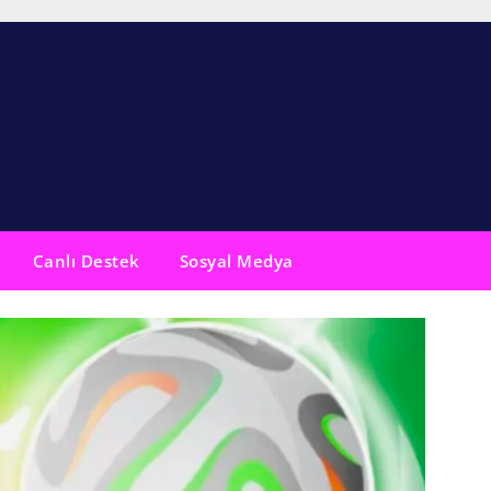
Canlı Destek
Sosyal Medya