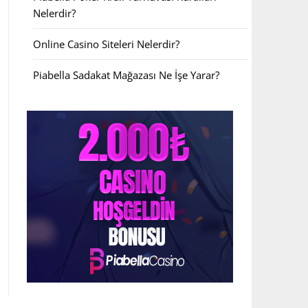
Nelerdir?
Online Casino Siteleri Nelerdir?
Piabella Sadakat Mağazası Ne İşe Yarar?