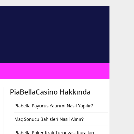
PiaBellaCasino Hakkında
Piabella Payurus Yatırımı Nasıl Yapılır?
Maç Sonucu Bahisleri Nasıl Alınır?
Piabella Poker Kralı Turnuvası Kuralları