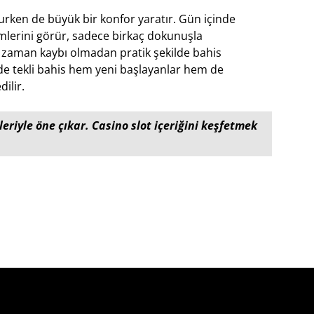
ken de büyük bir konfor yaratır. Gün içinde
mlerini görür, sadece birkaç dokunuşla
 zaman kaybı olmadan pratik şekilde bahis
de tekli bahis hem yeni başlayanlar hem de
dilir.
leriyle öne çıkar. Casino slot içeriğini keşfetmek