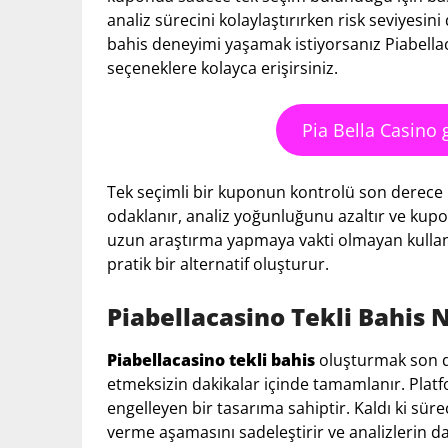
analiz sürecini kolaylaştırırken risk seviyesini
bahis deneyimi yaşamak istiyorsanız Piabellac
seçeneklere kolayca erişirsiniz.
Pia Bella Casino g
Tek seçimli bir kuponun kontrolü son derece b
odaklanır, analiz yoğunluğunu azaltır ve kupon
uzun araştırma yapmaya vakti olmayan kullanı
pratik bir alternatif oluşturur.
Piabellacasino Tekli Bahis N
Piabellacasino tekli bahis
oluşturmak son d
etmeksizin dakikalar içinde tamamlanır. Pla
engelleyen bir tasarıma sahiptir. Kaldı ki sür
verme aşamasını sadeleştirir ve analizlerin d