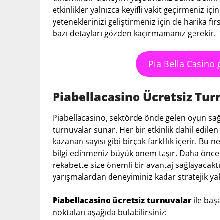
etkinlikler yalnızca keyifli vakit geçirmeniz iç
yeteneklerinizi geliştirmeniz için de harika fı
bazı detayları gözden kaçırmamanız gerekir.
Pia Bella Casino g
Piabellacasino Ücretsiz Turn
Piabellacasino, sektörde önde gelen oyun sağla
turnuvalar sunar. Her bir etkinlik dahil edilen
kazanan sayısı gibi birçok farklılık içerir. Bu
bilgi edinmeniz büyük önem taşır. Daha önce 
rekabette size önemli bir avantaj sağlayacaktır
yarışmalardan deneyiminiz kadar stratejik yakl
Piabellacasino ücretsiz turnuvalar
ile baş
noktaları aşağıda bulabilirsiniz: