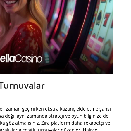
 Turnuvalar
celi zaman geçirirken ekstra kazanç elde etme şansı
sa değil aynı zamanda strateji ve oyun bilginize de
a göz atmalısınız. Zira platform daha rekabetçi ve
alıklarla çeşitli turnuvalar düzenler. Haliyle