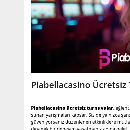
Piabellacasino Ücretsiz
Piabellacasino ücretsiz turnuvalar
, eğlen
sunan yarışmaları kapsar. Siz de yalnızca şan
güveniyorsanız düzenlenen etkinliklere mutlak
dinamik bir deneyim yaşatmanız adına belirli ar