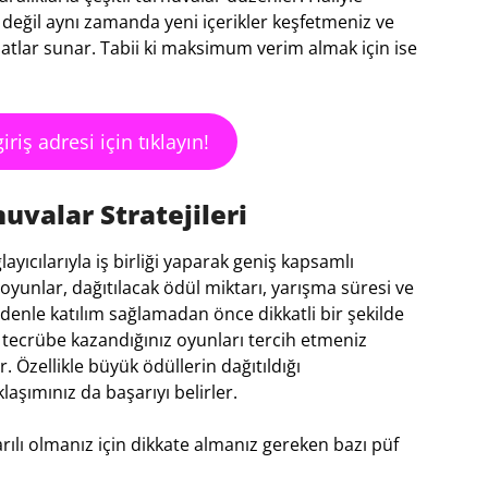
in değil aynı zamanda yeni içerikler keşfetmeniz ve
rsatlar sunar. Tabii ki maksimum verim almak için ise
iriş adresi için tıklayın!
uvalar Stratejileri
yıcılarıyla iş birliği yaparak geniş kapsamlı
 oyunlar, dağıtılacak ödül miktarı, yarışma süresi ve
 nedenle katılım sağlamadan önce dikkatli bir şekilde
tecrübe kazandığınız oyunları tercih etmeniz
. Özellikle büyük ödüllerin dağıtıldığı
aşımınız da başarıyı belirler.
arılı olmanız için dikkate almanız gereken bazı püf