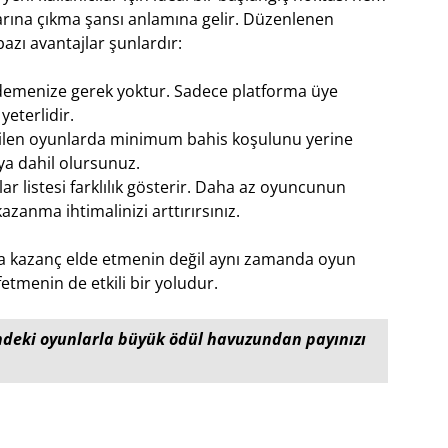
arına çıkma şansı anlamına gelir. Düzenlenen
bazı avantajlar şunlardır:
ödemenize gerek yoktur. Sadece platforma üye
eterlidir.
irtilen oyunlarda minimum bahis koşulunu yerine
ya dahil olursunuz.
ar listesi farklılık gösterir. Daha az oyuncunun
azanma ihtimalinizi arttırırsınız.
a kazanç elde etmenin değil aynı zamanda oyun
şfetmenin de etkili bir yoludur.
deki oyunlarla büyük ödül havuzundan payınızı