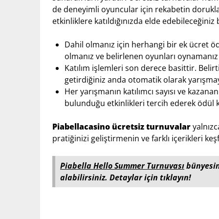
de deneyimli oyuncular için rekabetin dorukl
etkinliklere katıldığınızda elde edebileceğiniz 
Dahil olmanız için herhangi bir ek ücret 
olmanız ve belirlenen oyunları oynamanız y
Katılım işlemleri son derece basittir. Bel
getirdiğiniz anda otomatik olarak yarışma
Her yarışmanın katılımcı sayısı ve kazananl
bulunduğu etkinlikleri tercih ederek ödül k
Piabellacasino ücretsiz turnuvalar
yalnızc
pratiğinizi geliştirmenin ve farklı içerikleri ke
Piabella Hello Summer Turnuvası
bünyesin
alabilirsiniz. Detaylar için tıklayın!