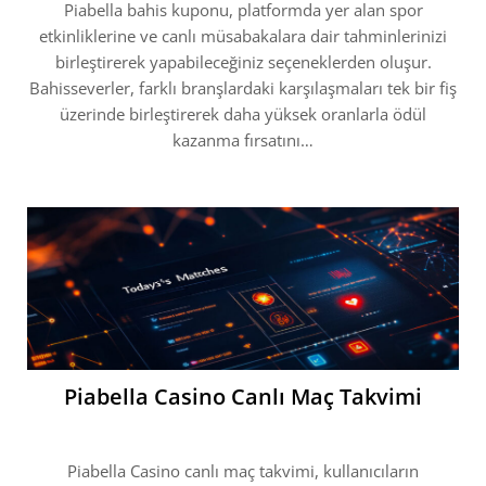
Piabella bahis kuponu, platformda yer alan spor
etkinliklerine ve canlı müsabakalara dair tahminlerinizi
birleştirerek yapabileceğiniz seçeneklerden oluşur.
Bahisseverler, farklı branşlardaki karşılaşmaları tek bir fiş
üzerinde birleştirerek daha yüksek oranlarla ödül
kazanma fırsatını…
Piabella Casino Canlı Maç Takvimi
Piabella Casino canlı maç takvimi, kullanıcıların