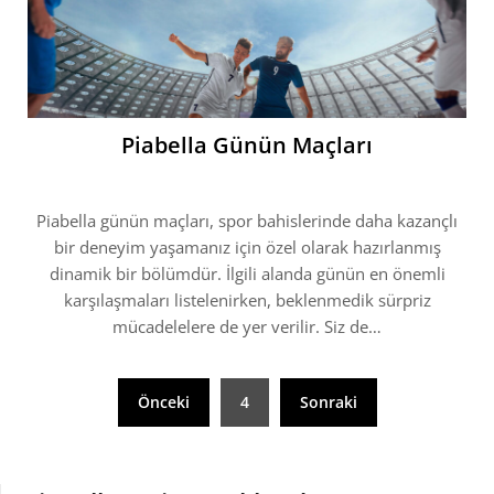
Piabella Günün Maçları
Piabella günün maçları, spor bahislerinde daha kazançlı
bir deneyim yaşamanız için özel olarak hazırlanmış
dinamik bir bölümdür. İlgili alanda günün en önemli
karşılaşmaları listelenirken, beklenmedik sürpriz
mücadelelere de yer verilir. Siz de…
Yazı
Önceki
4
Sonraki
sayfalaması