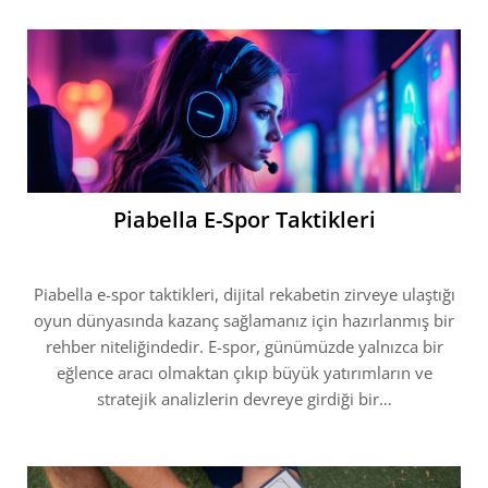
Piabella E-Spor Taktikleri
Piabella e-spor taktikleri, dijital rekabetin zirveye ulaştığı
oyun dünyasında kazanç sağlamanız için hazırlanmış bir
rehber niteliğindedir. E-spor, günümüzde yalnızca bir
eğlence aracı olmaktan çıkıp büyük yatırımların ve
stratejik analizlerin devreye girdiği bir…