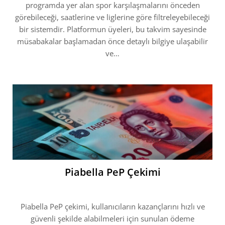
programda yer alan spor karşılaşmalarını önceden
görebileceği, saatlerine ve liglerine göre filtreleyebileceği
bir sistemdir. Platformun üyeleri, bu takvim sayesinde
müsabakalar başlamadan önce detaylı bilgiye ulaşabilir
ve…
Piabella PeP Çekimi
Piabella PeP çekimi, kullanıcıların kazançlarını hızlı ve
güvenli şekilde alabilmeleri için sunulan ödeme