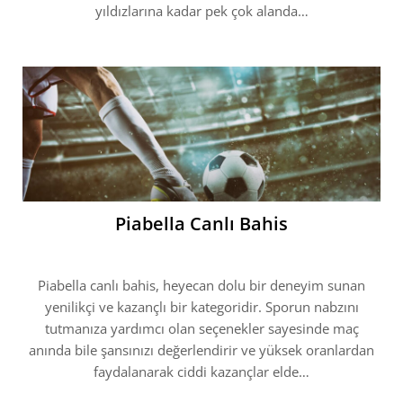
yıldızlarına kadar pek çok alanda…
Piabella Canlı Bahis
Piabella canlı bahis, heyecan dolu bir deneyim sunan
yenilikçi ve kazançlı bir kategoridir. Sporun nabzını
tutmanıza yardımcı olan seçenekler sayesinde maç
anında bile şansınızı değerlendirir ve yüksek oranlardan
faydalanarak ciddi kazançlar elde…