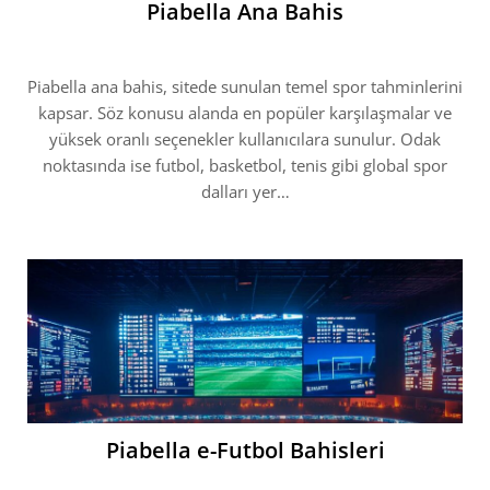
Piabella Ana Bahis
Piabella ana bahis, sitede sunulan temel spor tahminlerini
kapsar. Söz konusu alanda en popüler karşılaşmalar ve
yüksek oranlı seçenekler kullanıcılara sunulur. Odak
noktasında ise futbol, basketbol, tenis gibi global spor
dalları yer…
Piabella e-Futbol Bahisleri