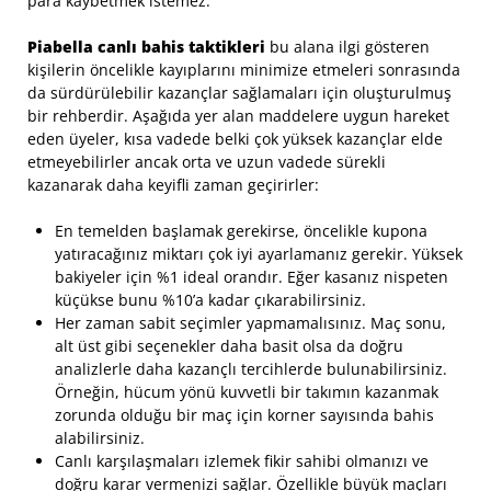
para kaybetmek istemez.
Piabella canlı bahis taktikleri
bu alana ilgi gösteren
kişilerin öncelikle kayıplarını minimize etmeleri sonrasında
da sürdürülebilir kazançlar sağlamaları için oluşturulmuş
bir rehberdir. Aşağıda yer alan maddelere uygun hareket
eden üyeler, kısa vadede belki çok yüksek kazançlar elde
etmeyebilirler ancak orta ve uzun vadede sürekli
kazanarak daha keyifli zaman geçirirler:
En temelden başlamak gerekirse, öncelikle kupona
yatıracağınız miktarı çok iyi ayarlamanız gerekir. Yüksek
bakiyeler için %1 ideal orandır. Eğer kasanız nispeten
küçükse bunu %10’a kadar çıkarabilirsiniz.
Her zaman sabit seçimler yapmamalısınız. Maç sonu,
alt üst gibi seçenekler daha basit olsa da doğru
analizlerle daha kazançlı tercihlerde bulunabilirsiniz.
Örneğin, hücum yönü kuvvetli bir takımın kazanmak
zorunda olduğu bir maç için korner sayısında bahis
alabilirsiniz.
Canlı karşılaşmaları izlemek fikir sahibi olmanızı ve
doğru karar vermenizi sağlar. Özellikle büyük maçları