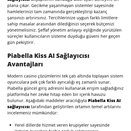
plana çıkar. Gecikme yaşanmayan sistemler sayesinde
hamlelerinizi tam zamanında gerçekleştirip kazanç
şansınızı artırırsınız. Tercihlerinize uygun farklı limitlere
sahip masalar arasından dilediğinizi seçerek bütçenizi
yönetmelisiniz. Şeffaf yönetim anlayışı eşliğinde yürütülen
süreçler kullanıcıların sisteme duyduğu güveni her geçen
gün pekiştirir.
Piabella Kiss AI Sağlayıcısı
Avantajları
Modern casino çözümlerini tek çatı altında toplayan sistem
oyunculara pek çok farklı ayrıcalığı eş zamanlı sunar.
Piabella güncel giriş adresini kullanarak erişim sağladığınız
platformda her zevke hitap eden bir içerik havuzu
bulunur. Aşağıdaki maddeler aracılığıyla
Piabella Kiss AI
sağlayıcısı
tarafından geliştirilen ortamın temel artılarını
incelemeniz mümkündür:
Yerel dillerde hizmet veren krupiyeler sayesinde