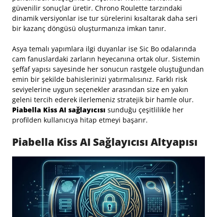
güvenilir sonuçlar üretir. Chrono Roulette tarzındaki
dinamik versiyonlar ise tur sürelerini kısaltarak daha seri
bir kazanç döngüsü oluşturmanıza imkan tanır.
Asya temalı yapımlara ilgi duyanlar ise Sic Bo odalarında
cam fanuslardaki zarların heyecanına ortak olur. Sistemin
şeffaf yapısı sayesinde her sonucun rastgele oluştuğundan
emin bir şekilde bahislerinizi yatırmalısınız. Farklı risk
seviyelerine uygun seçenekler arasından size en yakın
geleni tercih ederek ilerlemeniz stratejik bir hamle olur.
Piabella Kiss AI sağlayıcısı
sunduğu çeşitlilikle her
profilden kullanıcıya hitap etmeyi başarır.
Piabella Kiss AI Sağlayıcısı Altyapısı