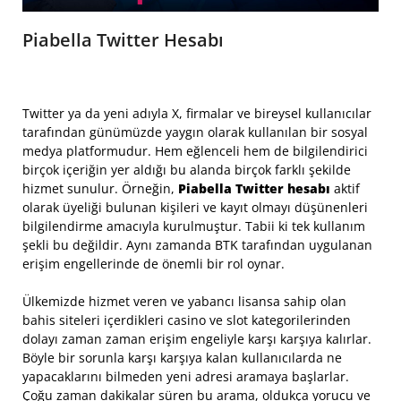
Piabella Twitter Hesabı
Twitter ya da yeni adıyla X, firmalar ve bireysel kullanıcılar
tarafından günümüzde yaygın olarak kullanılan bir sosyal
medya platformudur. Hem eğlenceli hem de bilgilendirici
birçok içeriğin yer aldığı bu alanda birçok farklı şekilde
hizmet sunulur. Örneğin,
Piabella Twitter hesabı
aktif
olarak üyeliği bulunan kişileri ve kayıt olmayı düşünenleri
bilgilendirme amacıyla kurulmuştur. Tabii ki tek kullanım
şekli bu değildir. Aynı zamanda BTK tarafından uygulanan
erişim engellerinde de önemli bir rol oynar.
Ülkemizde hizmet veren ve yabancı lisansa sahip olan
bahis siteleri içerdikleri casino ve slot kategorilerinden
dolayı zaman zaman erişim engeliyle karşı karşıya kalırlar.
Böyle bir sorunla karşı karşıya kalan kullanıcılarda ne
yapacaklarını bilmeden yeni adresi aramaya başlarlar.
Çoğu zaman dakikalar süren bu arama, oldukça yorucu ve