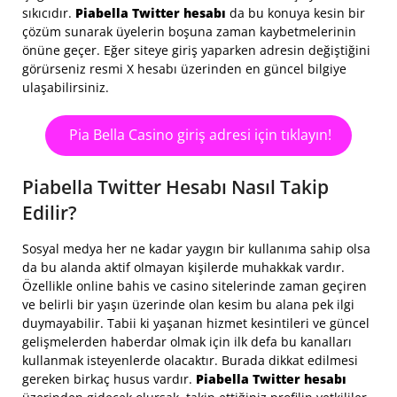
sıkıcıdır.
Piabella Twitter hesabı
da bu konuya kesin bir
çözüm sunarak üyelerin boşuna zaman kaybetmelerinin
önüne geçer. Eğer siteye giriş yaparken adresin değiştiğini
görürseniz resmi X hesabı üzerinden en güncel bilgiye
ulaşabilirsiniz.
Pia Bella Casino giriş adresi için tıklayın!
Piabella Twitter Hesabı Nasıl Takip
Edilir?
Sosyal medya her ne kadar yaygın bir kullanıma sahip olsa
da bu alanda aktif olmayan kişilerde muhakkak vardır.
Özellikle online bahis ve casino sitelerinde zaman geçiren
ve belirli bir yaşın üzerinde olan kesim bu alana pek ilgi
duymayabilir. Tabii ki yaşanan hizmet kesintileri ve güncel
gelişmelerden haberdar olmak için ilk defa bu kanalları
kullanmak isteyenlerde olacaktır. Burada dikkat edilmesi
gereken birkaç husus vardır.
Piabella Twitter hesabı