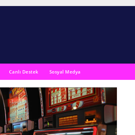
Canlı Destek
Sosyal Medya