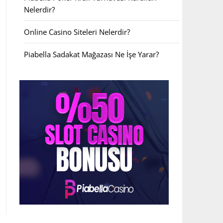
Nelerdir?
Online Casino Siteleri Nelerdir?
Piabella Sadakat Mağazası Ne İşe Yarar?