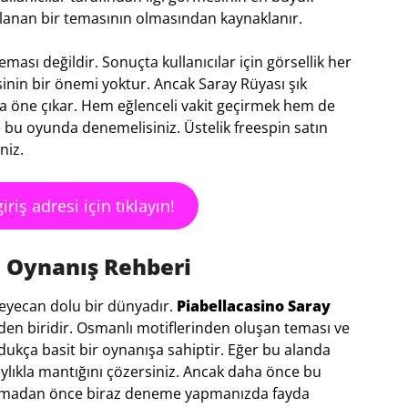
llanan bir temasının olmasından kaynaklanır.
teması değildir. Sonuçta kullanıcılar için görsellik her
inin bir önemi yoktur. Ancak Saray Rüyası şık
a öne çıkar. Hem eğlenceli vakit geçirmek hem de
e bu oyunda denemelisiniz. Üstelik freespin satın
niz.
iriş adresi için tıklayın!
ı Oynanış Rehberi
 heyecan dolu bir dünyadır.
Piabellacasino Saray
den biridir. Osmanlı motiflerinden oluşan teması ve
ldukça basit bir oynanışa sahiptir. Eğer bu alanda
lıkla mantığını çözersiniz. Ancak daha önce bu
pmadan önce biraz deneme yapmanızda fayda