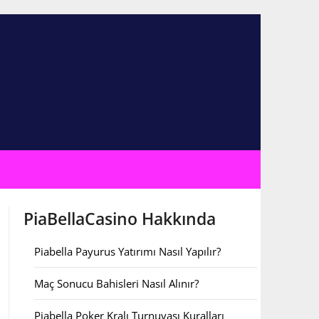
PiaBellaCasino Hakkında
Piabella Payurus Yatırımı Nasıl Yapılır?
Maç Sonucu Bahisleri Nasıl Alınır?
Piabella Poker Kralı Turnuvası Kuralları