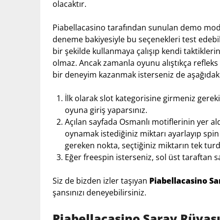
olacaktır.
Piabellacasino tarafından sunulan demo mod
deneme bakiyesiyle bu seçenekleri test edebil
bir şekilde kullanmaya çalışıp kendi taktiklerini
olmaz. Ancak zamanla oyunu alıştıkça refleks ol
bir deneyim kazanmak isterseniz de aşağıdaki 
İlk olarak slot kategorisine girmeniz ger
oyuna giriş yaparsınız.
Açılan sayfada Osmanlı motiflerinin yer aldı
oynamak istediğiniz miktarı ayarlayıp spi
gereken nokta, seçtiğiniz miktarın tek tu
Eğer freespin isterseniz, sol üst taraftan s
Siz de bizden izler taşıyan
Piabellacasino S
şansınızı deneyebilirsiniz.
Piabellacasino Saray Rüyas