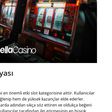
yası
 en önemli etki slot kategorisine aittir. Kullanıcılar
ğlenip hem de yüksek kazançlar elde ederler.
arda adından sıkça söz ettiren ve oldukça beğeni
ullanıcılar tarafından ilgi görmesinin en büyük